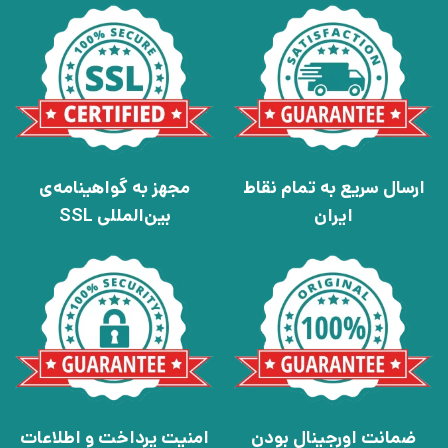
ارسال سریع به تمام نقاط
مجهز به گواهینامه‌ی
ایران
بین‌المللی SSL
ضمانت اورجینال بودن
امنیت پرداخت و اطلاعات