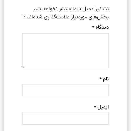
نشانی ایمیل شما منتشر نخواهد شد.
بخش‌های موردنیاز علامت‌گذاری شده‌اند
*
دیدگاه
*
نام
*
ایمیل
*