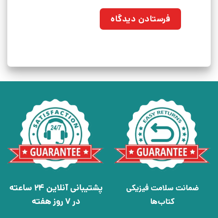
پشتیبانی آنلاین 24 ساعته
ضمانت سلامت فیزیکی
در 7 روز هفته
کتاب‌ها