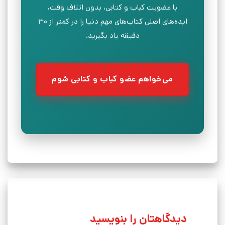
با عضویت کباب و کتابی، بدون اتلاف وقت،
ایده‌های اصلی کتاب‌های مهم دنیا را در کمتر از ۳۰
دقیقه یاد بگیرید.
می‌خواهم عضو کباب و کتابی شوم
دیدگاهتان را بنویسید