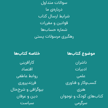
سوالات متداول
درباره‌ی ما
شرایط ارسال کتاب
قوانین و مقررات
شماره حساب‌ها
رهگیری مرسولات پستی
موضوع کتاب‌ها
خلاصه کتاب‌ها
ناشران
کارآفرینی
ادبیات
اقتصاد
علمی
روابط عاطفی
کسب‌وکار و فناوری
فرزندپروری
هنری
بیوگرافی و شرح‌حال
کتاب‌های کودک و نوجوان
دین و عرفان
سرگرمی
سیاست