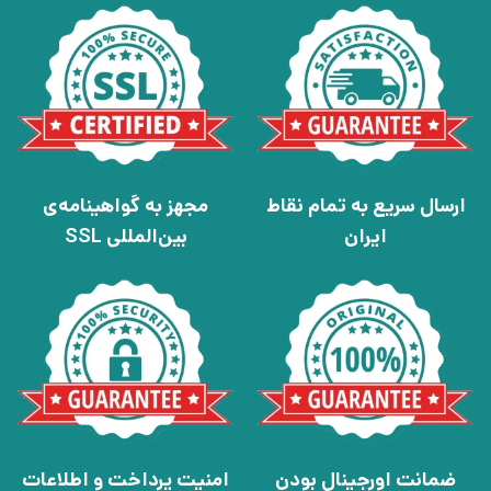
ارسال سریع به تمام نقاط
مجهز به گواهینامه‌ی
ایران
بین‌المللی SSL
ضمانت اورجینال بودن
امنیت پرداخت و اطلاعات