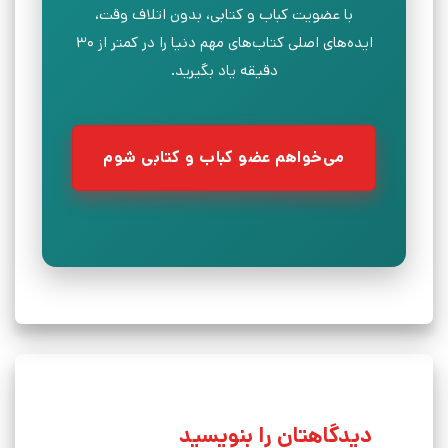
با عضویت کباب و کتابی، بدون اتلاف وقت،
ایده‌های اصلی کتاب‌های مهم دنیا را در کمتر از ۳۰
دقیقه یاد بگیرید.
می‌خواهم عضو کباب و کتابی شوم
دیدگاهتان را بنویسید