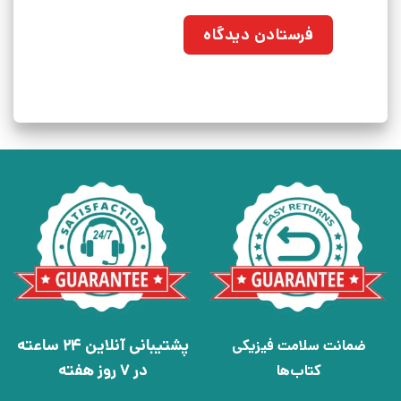
پشتیبانی آنلاین 24 ساعته
ضمانت سلامت فیزیکی
در 7 روز هفته
کتاب‌ها