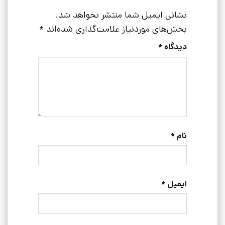
نشانی ایمیل شما منتشر نخواهد شد.
بخش‌های موردنیاز علامت‌گذاری شده‌اند
*
دیدگاه
*
نام
*
ایمیل
*