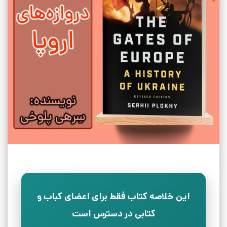
این خلاصه کتاب فقط برای اعضای کباب و
کتابی در دسترس است