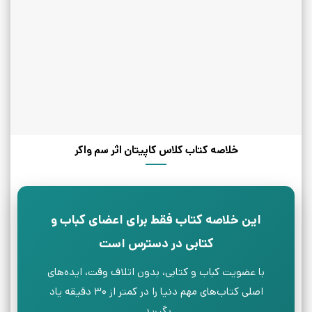
خلاصه کتاب کلاس کاپیتان اثر سم واکر
این خلاصه کتاب فقط برای اعضای کباب و
کتابی در دسترس است
با عضویت کباب و کتابی، بدون اتلاف وقت، ایده‌های
اصلی کتاب‌های مهم دنیا را در کمتر از ۳۰ دقیقه یاد
بگیرید.