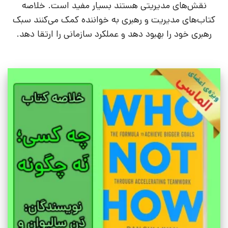
نقش‌های مدیریتی هستند بسیار مفید است. خلاصه
کتاب‌های مدیریت و رهبری به خواننده کمک می‌کنند سبک
رهبری خود را بهبود دهد و عملکرد سازمانی را ارتقا دهد.