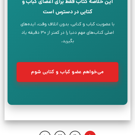
این خلاصه کتاب فقط برای اعضای کباب و
کتابی در دسترس است
با عضویت کباب و کتابی، بدون اتلاف وقت، ایده‌های
اصلی کتاب‌های مهم دنیا را در کمتر از ۳۰ دقیقه یاد
بگیرید.
می‌خواهم عضو کباب و کتابی شوم