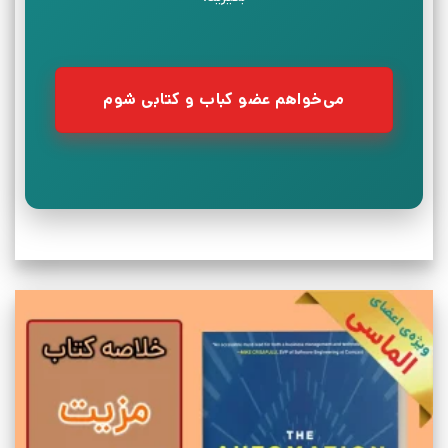
می‌خواهم عضو کباب و کتابی شوم