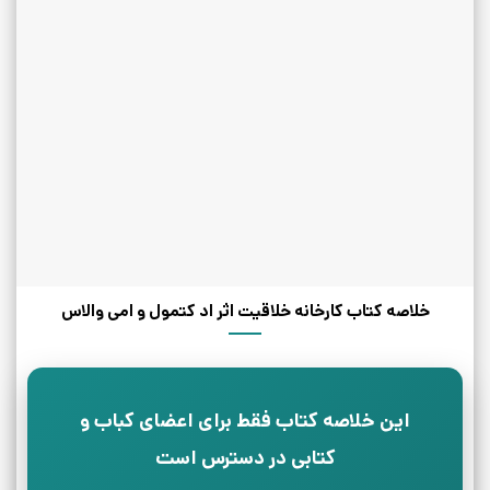
خلاصه کتاب کارخانه خلاقیت اثر اد کتمول و امی والاس
این خلاصه کتاب فقط برای اعضای کباب و
کتابی در دسترس است