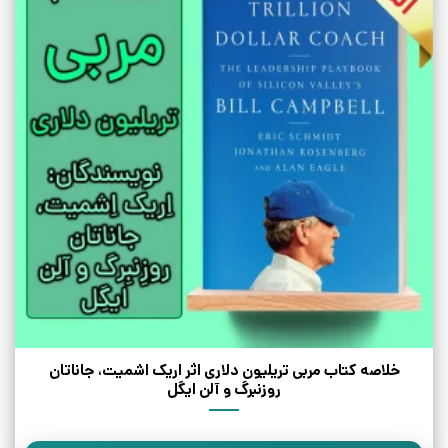
خلاصه کتاب مربی تریلیون دلاری اثر اریک اشمیت، جاناتان
روزنبرگ و آلن ایگل