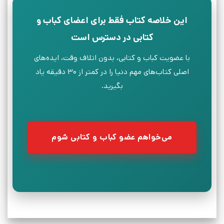
این خلاصه کتاب فقط برای اعضای کباب و
کتابی در دسترس است
با عضویت کباب و کتابی، بدون اتلاف وقت، ایده‌های
اصلی کتاب‌های مهم دنیا را در کمتر از ۳۰ دقیقه یاد
بگیرید.
می‌خواهم عضو کباب و کتابی شوم