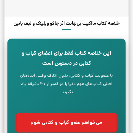
خلاصه کتاب مالکیت بی‌نهایت اثر جاکو ویلینک و لیف بابین
این خلاصه کتاب فقط برای اعضای کباب و
کتابی در دسترس است
با عضویت کباب و کتابی، بدون اتلاف وقت، ایده‌های
اصلی کتاب‌های مهم دنیا را در کمتر از ۳۰ دقیقه یاد
بگیرید.
می‌خواهم عضو کباب و کتابی شوم