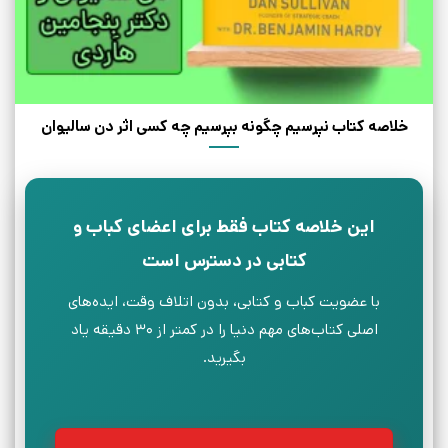
خلاصه کتاب نپرسیم چگونه بپرسیم چه کسی اثر دن سالیوان
این خلاصه کتاب فقط برای اعضای کباب و
کتابی در دسترس است
با عضویت کباب و کتابی، بدون اتلاف وقت، ایده‌های
اصلی کتاب‌های مهم دنیا را در کمتر از ۳۰ دقیقه یاد
بگیرید.