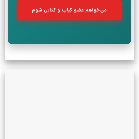
می‌خواهم عضو کباب و کتابی شوم