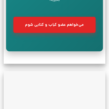
می‌خواهم عضو کباب و کتابی شوم