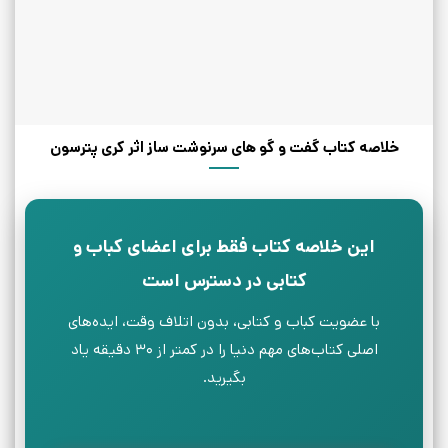
خلاصه کتاب گفت و گو های سرنوشت ساز اثر کری پترسون
این خلاصه کتاب فقط برای اعضای کباب و
کتابی در دسترس است
با عضویت کباب و کتابی، بدون اتلاف وقت، ایده‌های
اصلی کتاب‌های مهم دنیا را در کمتر از ۳۰ دقیقه یاد
بگیرید.