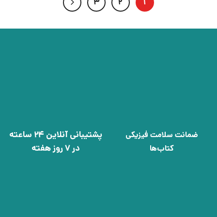
3
2
1
پشتیبانی آنلاین 24 ساعته
ضمانت سلامت فیزیکی
در 7 روز هفته
کتاب‌ها