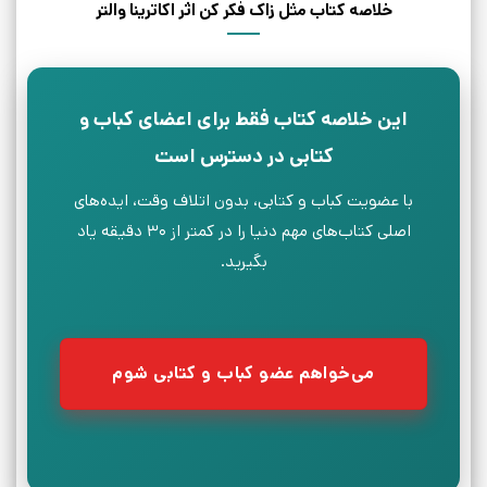
خلاصه کتاب مثل زاک فکر کن اثر اکاترینا والتر
این خلاصه کتاب فقط برای اعضای کباب و
کتابی در دسترس است
با عضویت کباب و کتابی، بدون اتلاف وقت، ایده‌های
اصلی کتاب‌های مهم دنیا را در کمتر از ۳۰ دقیقه یاد
بگیرید.
می‌خواهم عضو کباب و کتابی شوم