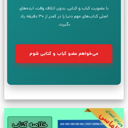
با عضویت کباب و کتابی، بدون اتلاف وقت، ایده‌های
اصلی کتاب‌های مهم دنیا را در کمتر از ۳۰ دقیقه یاد
بگیرید.
می‌خواهم عضو کباب و کتابی شوم