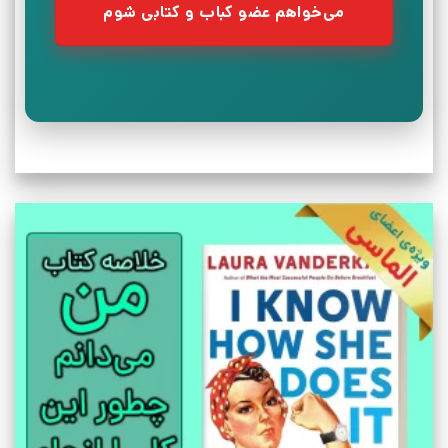
می‌خواهم عضو کباب و کتابی شوم