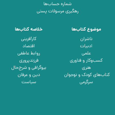
شماره حساب‌ها
رهگیری مرسولات پستی
موضوع کتاب‌ها
خلاصه کتاب‌ها
ناشران
کارآفرینی
ادبیات
اقتصاد
علمی
روابط عاطفی
کسب‌وکار و فناوری
فرزندپروری
هنری
بیوگرافی و شرح‌حال
کتاب‌های کودک و نوجوان
دین و عرفان
سرگرمی
سیاست