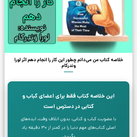
خلاصه کتاب من می‌دانم چطور این کار را انجام دهم اثر لورا
وندرکام
این خلاصه کتاب فقط برای اعضای کباب و
کتابی در دسترس است
با عضویت کباب و کتابی، بدون اتلاف وقت، ایده‌های
اصلی کتاب‌های مهم دنیا را در کمتر از ۳۰ دقیقه یاد
بگیرید.