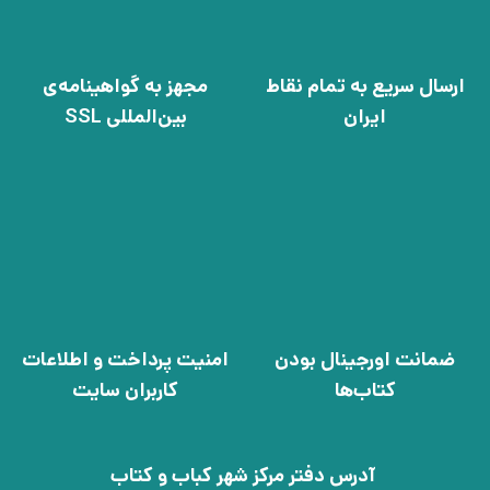
ارسال سریع به تمام نقاط
مجهز به گواهینامه‌ی
ایران
بین‌المللی SSL
ضمانت اورجینال بودن
امنیت پرداخت و اطلاعات
کتاب‌ها
کاربران سایت
آدرس دفتر مرکز شهر کباب و کتاب