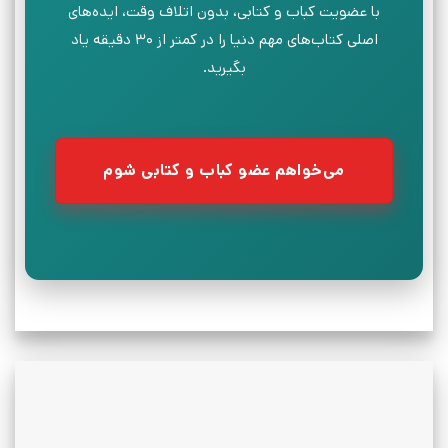
با عضویت کباب و کتابی، بدون اتلاف وقت، ایده‌های
اصلی کتاب‌های مهم دنیا را در کمتر از ۳۰ دقیقه یاد
بگیرید.
می‌خواهم عضو کباب و کتابی شوم