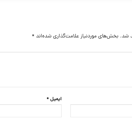
د شد.
بخش‌های موردنیاز علامت‌گذاری شده‌اند
*
ایمیل
*