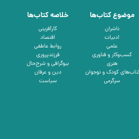
موضوع کتاب‌ها
خلاصه کتاب‌ها
ناشران
کارآفرینی
ادبیات
اقتصاد
علمی
روابط عاطفی
کسب‌وکار و فناوری
فرزندپروری
هنری
بیوگرافی و شرح‌حال
تاب‌های کودک و نوجوان
دین و عرفان
سرگرمی
سیاست