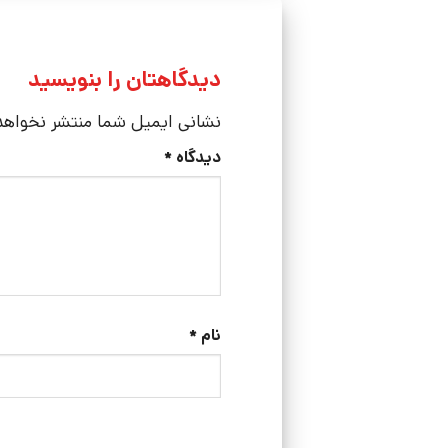
دیدگاهتان را بنویسید
نشانی ایمیل شما منتشر نخواه
دیدگاه
*
نام
*