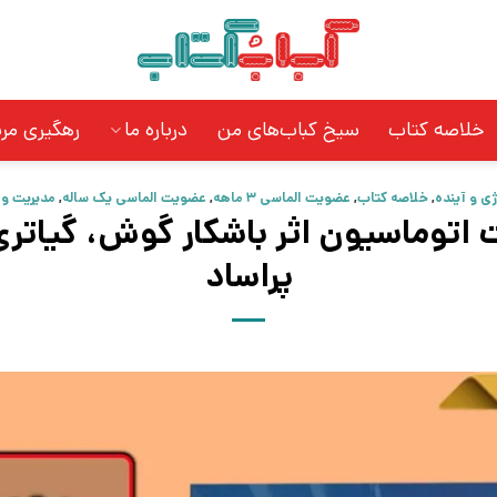
خلاصه کتاب
سیخ کباب‌های من
درباره ما
رهگیری مر
ژی و آینده
,
خلاصه کتاب
,
عضویت الماسی 3 ماهه
,
عضویت الماسی یک ساله
,
مدیریت و 
اتوماسیون اثر باشکار گوش، گیاتری پ
پراساد