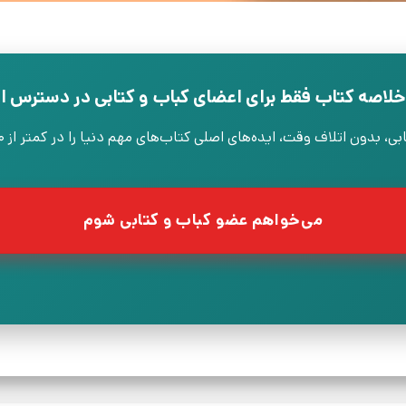
خلاصه کتاب فقط برای اعضای کباب و کتابی در دسترس 
ون اتلاف وقت، ایده‌های اصلی کتاب‌های مهم دنیا را در کمتر از ۳۰ دقیقه یاد بگیرید.
می‌خواهم عضو کباب و کتابی شوم