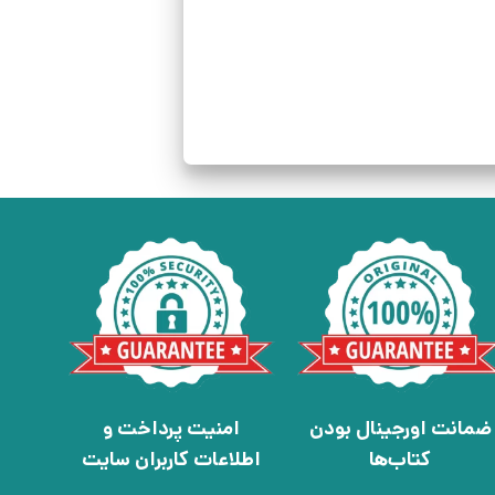
ضمانت اورجینال بودن
امنیت پرداخت و
کتاب‌ها
اطلاعات کاربران سایت