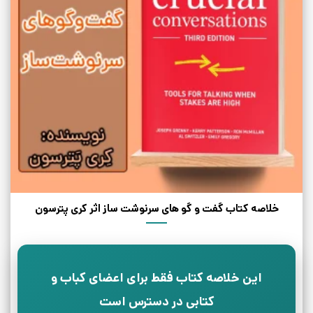
خلاصه کتاب گفت و گو های سرنوشت ساز اثر کری پترسون
این خلاصه کتاب فقط برای اعضای کباب و
کتابی در دسترس است