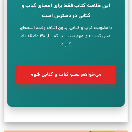
این خلاصه کتاب فقط برای اعضای کباب و
کتابی در دسترس است
با عضویت کباب و کتابی، بدون اتلاف وقت، ایده‌های
اصلی کتاب‌های مهم دنیا را در کمتر از ۳۰ دقیقه یاد
بگیرید.
می‌خواهم عضو کباب و کتابی شوم