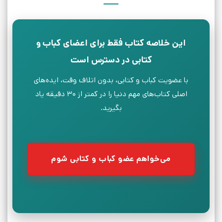
این خلاصه کتاب فقط برای اعضای کباب و
کتابی در دسترس است
با عضویت کباب و کتابی، بدون اتلاف وقت، ایده‌های
اصلی کتاب‌های مهم دنیا را در کمتر از ۳۰ دقیقه یاد
بگیرید.
می‌خواهم عضو کباب و کتابی شوم