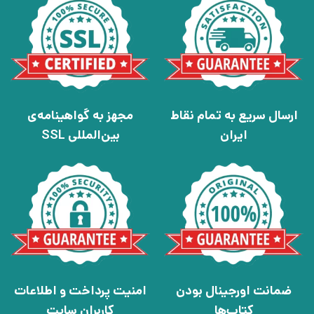
ارسال سریع به تمام نقاط
مجهز به گواهینامه‌ی
ایران
بین‌المللی SSL
ضمانت اورجینال بودن
امنیت پرداخت و اطلاعات
کتاب‌ها
کاربران سایت