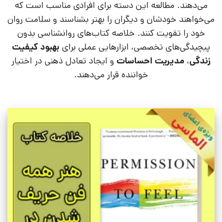
می‌دهند. مطالعه این دسته برای افرادی مناسب است که
می‌خواهند خودشان و دیگران را بهتر بشناسند و سلامت روان
خود را تقویت کنند. خلاصه کتاب‌های روانشناسی بدون
پیچیدگی‌های تخصصی، ابزارهایی عملی برای
بهبود کیفیت
زندگی
،
مدیریت احساسات
و ایجاد تعادل ذهنی در اختیار
خواننده قرار می‌دهند.