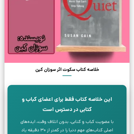
خلاصه کتاب سکوت اثر سوزان کین
این خلاصه کتاب فقط برای اعضای کباب و
کتابی در دسترس است
با عضویت کباب و کتابی، بدون اتلاف وقت، ایده‌های
اصلی کتاب‌های مهم دنیا را در کمتر از ۳۰ دقیقه یاد