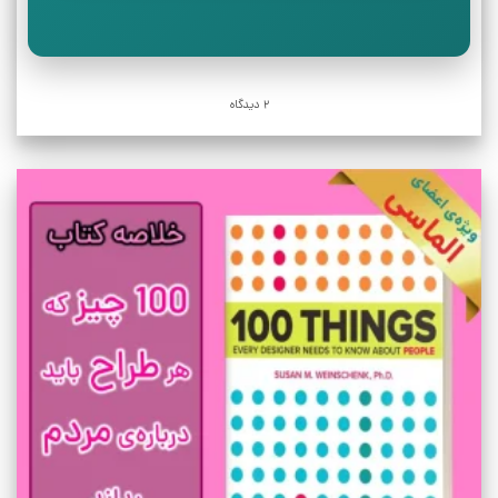
2 دیدگاه