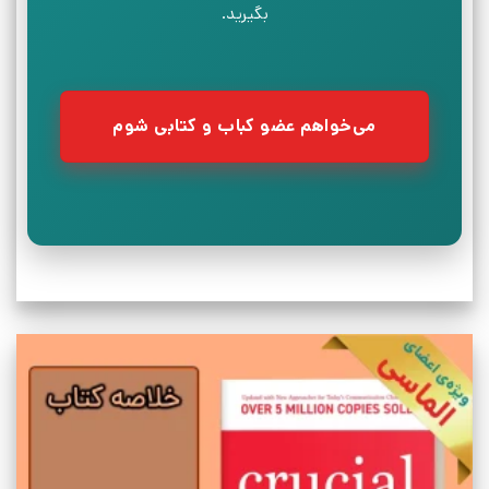
بگیرید.
می‌خواهم عضو کباب و کتابی شوم