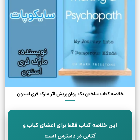
خلاصه کتاب ساختن یک روان‌پریش اثر مارک فری‌ استون
این خلاصه کتاب فقط برای اعضای کباب و
کتابی در دسترس است