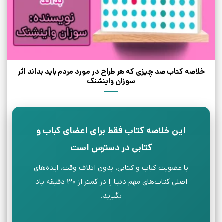
خلاصه کتاب صد چیزی که هر طراح در مورد مردم باید بداند اثر
سوزان واینشنک
این خلاصه کتاب فقط برای اعضای کباب و
کتابی در دسترس است
با عضویت کباب و کتابی، بدون اتلاف وقت، ایده‌های
اصلی کتاب‌های مهم دنیا را در کمتر از ۳۰ دقیقه یاد
بگیرید.