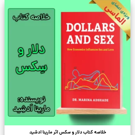
خلاصه کتاب دلار و سکس اثر مارینا ادشید