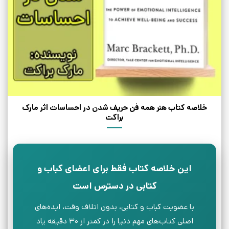
خلاصه کتاب هنر همه فن حریف شدن در احساسات اثر مارک
براکت
این خلاصه کتاب فقط برای اعضای کباب و
کتابی در دسترس است
با عضویت کباب و کتابی، بدون اتلاف وقت، ایده‌های
اصلی کتاب‌های مهم دنیا را در کمتر از ۳۰ دقیقه یاد