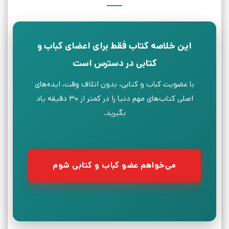
این خلاصه کتاب فقط برای اعضای کباب و
کتابی در دسترس است
با عضویت کباب و کتابی، بدون اتلاف وقت، ایده‌های
اصلی کتاب‌های مهم دنیا را در کمتر از ۳۰ دقیقه یاد
بگیرید.
می‌خواهم عضو کباب و کتابی شوم