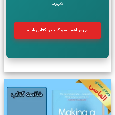
بگیرید.
می‌خواهم عضو کباب و کتابی شوم