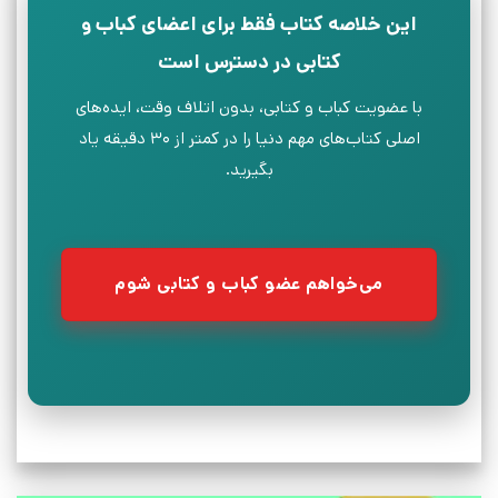
این خلاصه کتاب فقط برای اعضای کباب و
کتابی در دسترس است
با عضویت کباب و کتابی، بدون اتلاف وقت، ایده‌های
اصلی کتاب‌های مهم دنیا را در کمتر از ۳۰ دقیقه یاد
بگیرید.
می‌خواهم عضو کباب و کتابی شوم