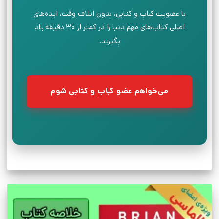
با عضویت کباب و کتابی، بدون اتلاف وقت، ایده‌های
اصلی کتاب‌های مهم دنیا را در کمتر از ۳۰ دقیقه یاد
بگیرید.
می‌خواهم عضو کباب و کتابی شوم