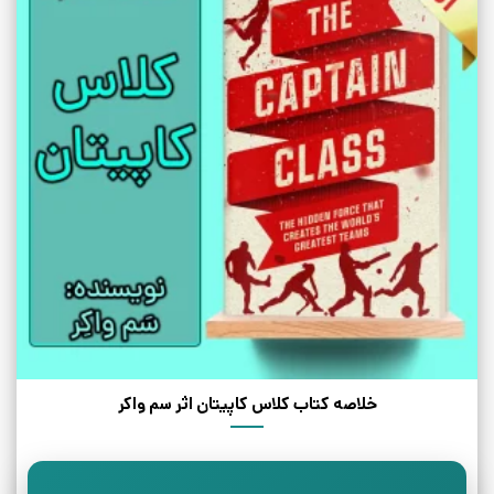
خلاصه کتاب کلاس کاپیتان اثر سم واکر