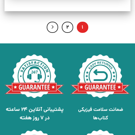
2
1
پشتیبانی آنلاین 24 ساعته
ضمانت سلامت فیزیکی
در 7 روز هفته
کتاب‌ها