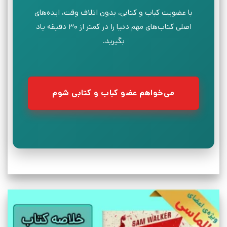
با عضویت کباب و کتابی، بدون اتلاف وقت، ایده‌های
اصلی کتاب‌های مهم دنیا را در کمتر از ۳۰ دقیقه یاد
بگیرید.
می‌خواهم عضو کباب و کتابی شوم