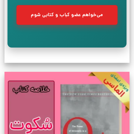
می‌خواهم عضو کباب و کتابی شوم