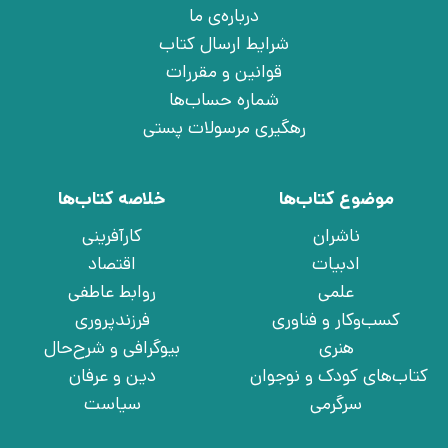
درباره‌ی ما
شرایط ارسال کتاب
قوانین و مقررات
شماره حساب‌ها
رهگیری مرسولات پستی
موضوع کتاب‌ها
خلاصه کتاب‌ها
ناشران
کارآفرینی
ادبیات
اقتصاد
علمی
روابط عاطفی
کسب‌وکار و فناوری
فرزندپروری
هنری
بیوگرافی و شرح‌حال
کتاب‌های کودک و نوجوان
دین و عرفان
سرگرمی
سیاست