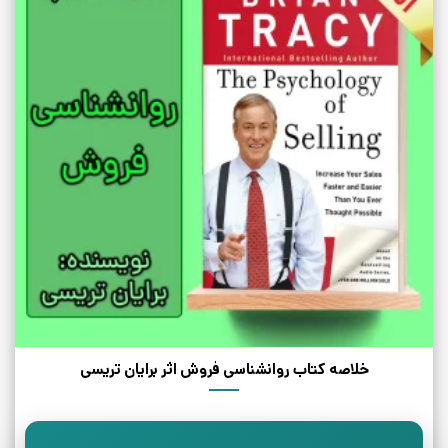
خلاصه کتاب روانشناسی فروش اثر برایان تریسی