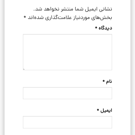
نشانی ایمیل شما منتشر نخواهد شد.
بخش‌های موردنیاز علامت‌گذاری شده‌اند
*
دیدگاه
*
نام
*
ایمیل
*