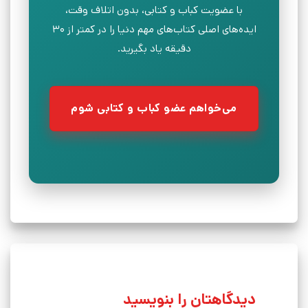
با عضویت کباب و کتابی، بدون اتلاف وقت،
ایده‌های اصلی کتاب‌های مهم دنیا را در کمتر از ۳۰
دقیقه یاد بگیرید.
می‌خواهم عضو کباب و کتابی شوم
دیدگاهتان را بنویسید