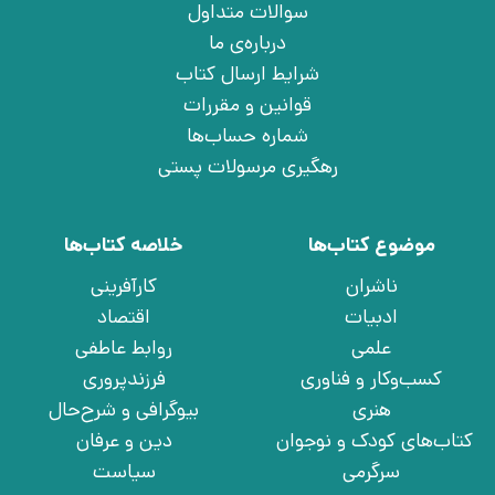
سوالات متداول
درباره‌ی ما
شرایط ارسال کتاب
قوانین و مقررات
شماره حساب‌ها
رهگیری مرسولات پستی
موضوع کتاب‌ها
خلاصه کتاب‌ها
ناشران
کارآفرینی
ادبیات
اقتصاد
علمی
روابط عاطفی
کسب‌وکار و فناوری
فرزندپروری
هنری
بیوگرافی و شرح‌حال
کتاب‌های کودک و نوجوان
دین و عرفان
سرگرمی
سیاست