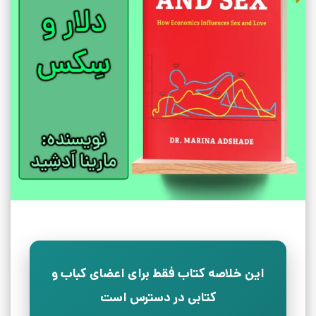
این خلاصه کتاب فقط برای اعضای کباب و
کتابی در دسترس است