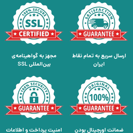
ارسال سریع به تمام نقاط
مجهز به گواهینامه‌ی
ایران
بین‌المللی SSL
ضمانت اورجینال بودن
امنیت پرداخت و اطلاعات