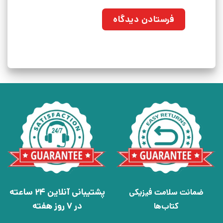
پشتیبانی آنلاین 24 ساعته
ضمانت سلامت فیزیکی
در 7 روز هفته
کتاب‌ها