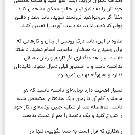
اهداف دیگران بروید، ابتدا صبر کنید و هدف شخصی
خودتان را به دقیق‌ترین حالتِ ممکن مشخص کنید.
مثلاً اگر می‌خواهید ثروتمند شوید، باید مقدار دقیق
پولی که قصد دارید به دست آورید را تعیین کنید.
علاوه بر این، باید درک روشنی از زمان و کارهایی که
برای رسیدن به هدفتان حاضرید انجام دهید، داشته
باشید. زیرا هدف‌گذاری اگر تاریخ و زمان دقیقی
نداشته باشد و با اشتیاق قبلی دنبال نشود، فایده‌ای
ندارد و هیچ‌گاه نهایی نمی‌شود.
بسیار اهمیت دارد برنامه‌ای داشته باشید که هر
مرحله و گامِ آن تا زمان درک هدفتان، مشخص شده
باشد. بلافاصله بعد از تنظیم چنین برنامه‌ای، کار خود
را شروع کنید و یک دقیقه را هم از دست ندهید.
راهکاری که قرار است به شما بگوییم، تنها در