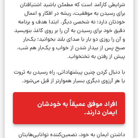
شرایطی کارآمد است که مطمئن باشید اشتیاقتان
برای رسیدن به موفقیت، ریشه در افکار و اعمال
خودتان دارد؛ نه شخصی دیگر. ابتدا هدف و برنامه
دقیق خود برای رسیدن به آن را بر روی کاغذ بنویسید
و آن را روزی دو بار با صدای بلند بخوانید؛ یک‌بار
صبح پس از بیدار شدن از خواب و یک‌بار هم شب،
پیش از رفتن به تختخواب.
با دنبال کردن چنین پیشنهاداتی، راه رسیدن به ثروت
یا هر آرزوی دیگری بسیار هموارتر از قبل می‌شود.
افراد موفق عمیقاً به خودشان
ایمان دارند.
داشتن ایمان به خود، تضمین‌کننده توانایی‌هایتان