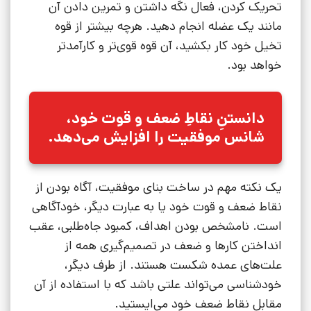
تحریک کردن، فعال نگه داشتن و تمرین دادن آن
مانند یک عضله انجام دهید. هرچه بیشتر از قوه
تخیل خود کار بکشید، آن قوه قوی‌تر و کارآمدتر
خواهد بود.
دانستنِ نقاطِ ضعف و قوت خود،
شانس موفقیت را افزایش می‌دهد.
یک نکته مهم در ساخت بنای موفقیت، آگاه بودن از
نقاط ضعف و قوت خود یا به عبارت دیگر، خودآگاهی
است. نامشخص بودن اهداف، کمبود جاه‌طلبی، عقب
انداختن کارها و ضعف در تصمیم‌گیری همه از
علت‌های عمده شکست هستند. از طرف دیگر،
خودشناسی می‌تواند علتی باشد که با استفاده از آن
مقابل نقاط ضعف خود می‌ایستید.