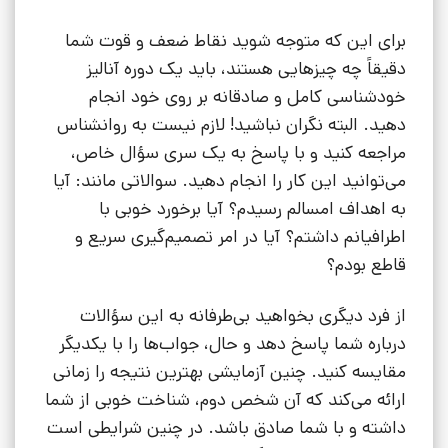
برای این که متوجه شوید نقاط ضعف و قوت شما
دقیقاً چه چیزهایی هستند، باید یک دوره آنالیز
خودشناسی کامل و صادقانه بر روی خود انجام
دهید. البته نگران نباشید! لازم نیست به روانشناس
مراجعه کنید و با پاسخ به یک سری سؤال خاص،
می‌توانید این کار را انجام دهید. سوالاتی مانند: آیا
به اهداف امسالم رسیدم؟ آیا برخورد خوبی با
اطرافیانم داشتم؟ آیا در امر تصمیم‌گیری سریع و
قاطع بودم؟
از فرد دیگری بخواهید بی‌طرفانه به این سؤالات
درباره شما پاسخ دهد و حال، جواب‌ها را با یکدیگر
مقایسه کنید. چنین آزمایشی بهترین نتیجه را زمانی
ارائه می‌کند که آن شخص دوم، شناخت خوبی از شما
داشته و با شما صادق باشد. در چنین شرایطی است