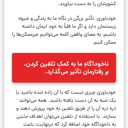
کشورشان را به دست بیاورند.
خودباوری، تأثیر بزرگی در نگاه ما به زندگی و شیوه
زیستنمان دارد و اگر ما قلباً به خود ایمان داشته
باشیم، به معنای واقعی کلمه می‌توانیم غیرممکن‌ها را
ممکن کنیم.
ناخودآگاهِ ما به کمکِ تلقین کردن،
بر رفتارمان تأثیر می‌گذارد
.
خودباوری چیزی نیست که با آن زاده شده باشید یا
یک شبه به آن دست یافته باشید. همه می‌توانند
ذره ذره آن را از طریق تلقین به خود پرورش دهند و
بسازند. با استفاده از تلقین می‌توان اهداف مثبتی
به ناخودآگاه خود اضافه کرد که درنهایت، باعث