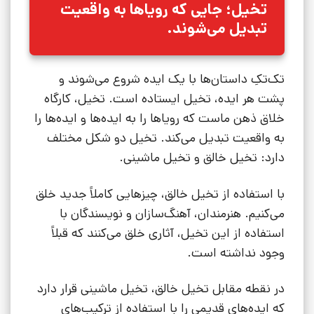
تخیل؛ جایی که رویاها به واقعیت
تبدیل می‌شوند.
تک‌تکِ داستان‌ها با یک ایده شروع می‌شوند و
پشت هر ایده، تخیل ایستاده است. تخیل، کارگاه
خلاق ذهن ماست که رویاها را به ایده‌ها و ایده‌ها را
به واقعیت تبدیل می‌کند. تخیل دو شکل مختلف
دارد: تخیل خالق و تخیل ماشینی.
با استفاده از تخیل خالق، چیزهایی کاملاً جدید خلق
می‌کنیم. هنرمندان، آهنگ‌سازان و نویسندگان با
استفاده از این تخیل، آثاری خلق می‌کنند که قبلاً
وجود نداشته است.
در نقطه مقابل تخیل خالق، تخیل ماشینی قرار دارد
که ایده‌های قدیمی را با استفاده از ترکیب‌های