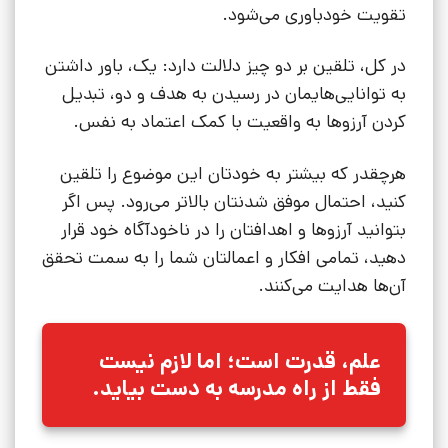
تقویت خودباوری می‌شود.
در کل، تلقین بر دو چیز دلالت دارد: یک، باور داشتن
به توانایی‌هایمان در رسیدن به هدف و دو، تبدیل
کردن آرزوها به واقعیت با کمک اعتماد به نفس.
هرچقدر که بیشتر به خودتان این موضوع را تلقین
کنید، احتمال موفق شدنتان بالاتر می‌رود. پس اگر
بتوانید آرزوها و اهدافتان را در ناخودآگاه خود قرار
دهید، تمامی افکار و اعمالتان شما را به سمت تحقق
آن‌ها هدایت می‌کنند.
علم، قدرت است؛ اما لازم نیست
فقط از راه مدرسه به دست بیاید.