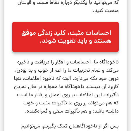
که می‌توانید با یکدیگر درباره نقاط ضعف و قوتتان
صحبت کنید.
احساسات مثبت، کلید زندگی موفق
هستند و باید تقویت شوند.
ناخودآگاه ما، احساسات و افکار را دریافت و ذخیره
می‌کند و تمام تجربیات ما را اعم از خوب و بد بودن،
درون خود نگه می‌دارد. البته که ذخیره اطلاعات، تنها
کاربرد آن نیست. ناخودآگاه ما همواره در حال تمرین
تأثیرات این اطلاعات بر روی اعمال و رفتار ما است
که هم می‌تواند بر روی ما تأثیرات مثبت و خوب
داشته باشد؛ و هم تأثیرات منفی و گمراه‌کننده.
پس اگر از ناخودآگاهمان کمک بگیریم، می‌توانیم