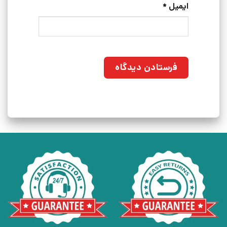
ایمیل
*