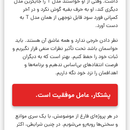
داشت. وقتی از او خواستند مدل T را جایگزین مدل
دیگری کند، او به حرف بقیه گوش نکرد و در آخر
کمپانی فورد سود قابل توجهی از همان مدل T به
دست آورد.
نظر دادن خرجی ندارد و همه عاشق آن هستند. باید
حواسمان باشد تحت تأثیر نظرات منفی قرار نگیریم و
ثبات خود را حفظ کنیم. بهتر است که به دیگران
فرصت انتقادهای بی‌اساس ندهیم و برنامه‌ها و
اهدافمان را نزد خود نگه داریم.
پشتکار، عامل موفقیت است
.
در هر پروژه‌ای فارغ از موضوعش، با یک سری موانع
و سختی‌ها رو‌به‌رو می‌شویم. در چنین شرایطی، اکثر