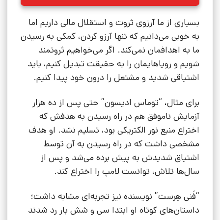
بسیاری از ما آرزوی ثروت و استقلال مالی داریم اما
به خوبی می‌دانیم که تنها آرزو کردن، کمکی به رسیدن
ما به اهدافمان نمی‌کند. اگر می‌خواهیم ثروتمند
شویم و رویاهایمان را به حقیقت تبدیل کنیم، باید
اشتیاقی شدید و مشتعل را درون خود پیدا کنیم.
برای مثال، “توماس ادیسون” حتی پس از ده هزار
آزمایش ناموفق هم در راه رسیدن به هدفش که
اختراع منبع نور الکتریکی بود، تسلیم نشد. او هدف
مشخصی داشت که در راه رسیدن به آن توسط
اشتیاق شدیدش به پیش برده می‌شد و پس از
سال‌ها تلاش، توانست لامپ را اختراع کند.
“فَنی هِرست” نویسنده نیز تجربه‌ای مشابه داشت؛
داستان‌های کوتاه او ابتدا سی و شش بار رد شدند