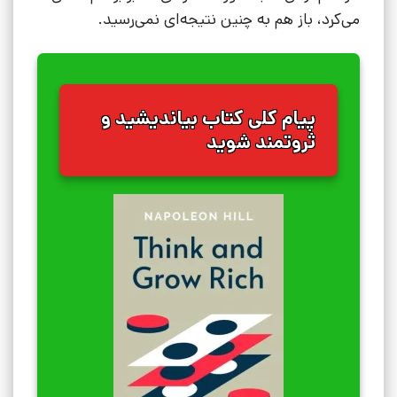
می‌کرد، باز هم به چنین نتیجه‌ای نمی‌رسید.
پیام کلی کتاب بیاندیشید و
ثروتمند شوید