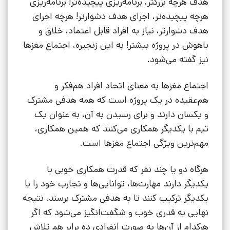
هدف هرچه بزرگتر، برنامه‌ریزی پیچیده‌تر! برنامه‌ریزی
هرچه پیچیده‌تر، اجرای هدف دشوارتر! هرچه اجرای
هدف دشوارتر، نیاز به افراد قابل اعتماد، خلاق و
باهوش در پروژه بیشتر! به این زنجیره، اجتماع مغزها
نیز گفته می‌شود.
اجتماع مغزها به معنای اتحاد افراد هم‌فکر و
هم‌عقیده در یک پروژه است که همه هدفی مشترک
و یکسان دارند و برای رسیدن به آن، به عنوان یک
تیم با یکدیگر همکاری می‌کنند که همین همکاری،
مهم‌ترین ویژگی اجتماع مغزها است.
هرگاه دو یا چند نفر که قدرت همکاری خوبی با
یکدیگر دارند مهارت‌ها، توانایی‌ها و تجارب خود را با
یکدیگر ترکیب کنند تا به هدفی مشترک برسند، نتیجه
نهایی به قدری خوب و شگفت‌انگیز می‌شود که اگر
هرکدام از آن‌ها به صورت انفرادی ده برابر هم تلاش