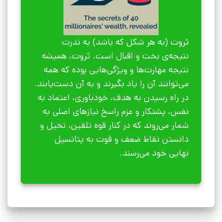
ثروت (به هر شکل که باشد) به ندرت
نتیجه‌ی بخت و اقبال است. ثروت، همیشه
نتیجه مهارت‌ها و ویژگی‌هایی بوده که همه
می‌توانند آن را یاد بگیرند و به آن دست‌یابند.
در راه رسیدن به هدف، خودباوری، اعتماد به
نفس، پشتکار و عزم راسخ نیازهای اصلی به
شمار می‌روند که در کنار قوه تلقین، تخیل و
دانستن نقاط ضعف و قوت به پتانسیل
نهایی خود می‌رسند.