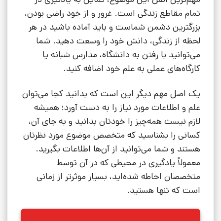
تمام مقاطع زندگی است. غرور و از خود راضی بودن،
بزرگترین دشمن شماست و باید آماده باشید در هر
لحظه از زندگی، دانش خود را وسعت دهید. شما
می‌توانید با رفتن به دانشگاه، مدارس شبانه یا
کارگاه‌های عملی به علم خود اضافه کنید.
یک اصل مهم دیگر این است که بدانید کجا می‌توان
علم و اطلاعات مورد نیاز را به دست آورد؛ همیشه
لازم نیست همه‌چیز را خودتان بدانید و به جای آن،
کسانی را بشناسید که متخصص موضوع مورد نظرتان
هستند و شما می‌توانید از آن‌ها اطلاعات بگیرید.
معمولاً یادگیری در محیطی که در آن توسط
متخصصان احاطه شده‌اید، بسیار موثرتر از زمانی
است که تنها هستید.