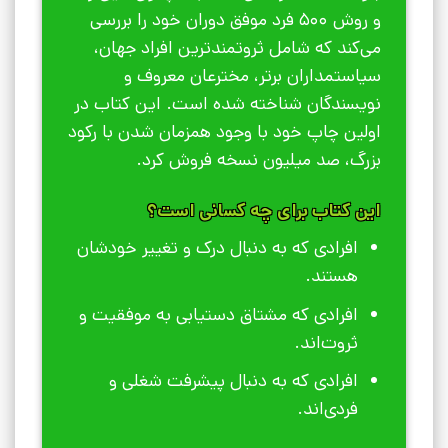
و روش 500 فرد موفق دوران خود را بررسی
می‌کند که شامل ثروتمندترین افراد جهان،
سیاستمداران برتر، مخترعان معروف و
نویسندگان شناخته شده است. این کتاب در
اولین چاپ خود با وجود همزمان شدن با رکود
بزرگ، صد میلیون نسخه فروش کرد.
این کتاب برای چه کسانی است؟
افرادی که به دنبال درک و تغییر خودشان
هستند.
افرادی که مشتاق دستیابی به موفقیت و
ثروت‌اند.
افرادی که به دنبال پیشرفت شغلی و
فردی‌اند.