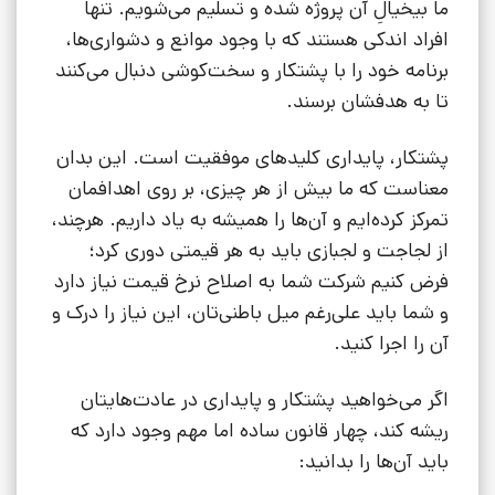
ما بیخیالِ آن پروژه شده و تسلیم می‌شویم. تنها
افراد اندکی هستند که با وجود موانع و دشواری‌ها،
برنامه خود را با پشتکار و سخت‌کوشی دنبال می‌کنند
تا به هدفشان برسند.
پشتکار، پایداری کلیدهای موفقیت است. این بدان
معناست که ما بیش از هر چیزی، بر روی اهدافمان
تمرکز کرده‌ایم و آن‌ها را همیشه به یاد داریم. هرچند،
از لجاجت و لجبازی باید به هر قیمتی دوری کرد؛
فرض کنیم شرکت شما به اصلاح نرخ قیمت نیاز دارد
و شما باید علی‌رغم میل باطنی‌تان، این نیاز را درک و
آن را اجرا کنید.
اگر می‌خواهید پشتکار و پایداری در عادت‌هایتان
ریشه کند، چهار قانون ساده اما مهم وجود دارد که
باید آن‌ها را بدانید: