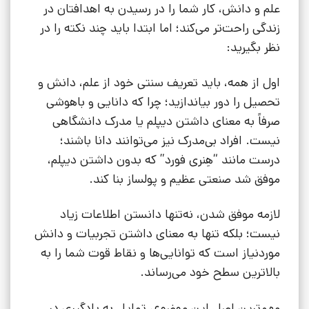
علم و دانش، کار شما را در رسیدن به اهدافتان در
زندگی راحت‌تر می‌کند؛ اما ابتدا باید چند نکته را در
نظر بگیرید:
اول از همه، باید تعریف سنتی خود از علم، دانش و
تحصیل را دور بیاندازید؛ چرا که دانایی و باهوشی
صرفاً به معنای داشتن دیپلم یا مدرک دانشگاهی
نیست. افراد بی‌مدرک نیز می‌توانند دانا باشند؛
درست مانند “هِنری فورد” که بدون داشتن دیپلم،
موفق شد صنعتی عظیم و پولساز بنا کند.
لازمه موفق شدن، نه‌تنها دانستن اطلاعات زیاد
نیست؛ بلکه تنها به معنای داشتن تجربیات و دانش
موردنیاز است که توانایی‌ها و نقاط قوت شما را به
بالاترین سطح خود می‌رساند.
مهم‌ترین اصل این موضوع، تمایل به یادگیری در