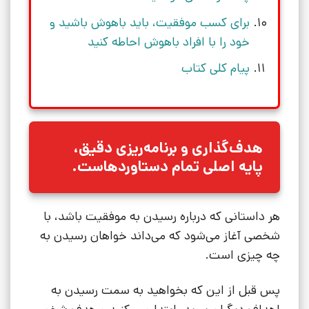
برای کسب موفقیت، باید باهوش باشید و
خود را با افراد باهوش احاطه کنید
پیام کلی کتاب
هدف‌گذاری و برنامه‌ریزی دقیق،
پایه اصلی تمام دستاوردهاست.
هر داستانی که درباره رسیدن به موفقیت باشد، با
شخصی آغاز می‌شود که می‌داند خواهان رسیدن به
چه چیزی است.
پس قبل از این که بخواهید به سمت رسیدن به