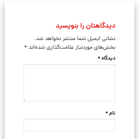
دیدگاهتان را بنویسید
نشانی ایمیل شما منتشر نخواهد شد.
بخش‌های موردنیاز علامت‌گذاری شده‌اند
*
دیدگاه
*
نام
*