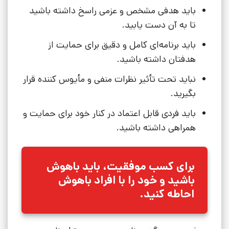
باید هدفی مشخص و عزمی راسخ داشته باشید
تا به آن دست یابید.
باید برنامه‌ای کامل و دقیق برای حمایت از
هدفتان داشته باشید.
نباید تحت تأثیر نظرات منفی و مأیوس کننده قرار
بگیرید.
باید فردی قابل اعتماد در کنار خود برای حمایت و
همراهی داشته باشید.
برای کسب موفقیت، باید باهوش
باشید و خود را با افراد باهوش
احاطه کنید.