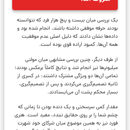
یک بررسی میان بیست و پنج هزار فرد که نتوانسته
بودند حرفه موفقی داشته باشند، انجام شده بود و
داده‌ها نشان دادند که دلیل اصلی عدم موفقیت
همه آن‌ها، کمبود اراده قوی بوده است.
از طرف دیگر، چنین بررسی مشابهی میان مولتی
میلیونرها نیز انجام شد و نتایج کاملاً برعکس بودند؛
تمامی آن‌ها دو ویژگی مشترک داشتند: در کسری از
ثانیه تصمیم‌گیری می‌کردند و پس از تصمیم‌گیری،
بسیار محکم پشت آن می‌ایستادند.
مقدار کمی سرسختی و یک دنده بودن تا زمانی که
چشم شما را بر روی حقایق نبندد، مفید است. هنری
فورد نیز به همین موضوع میان شرکای خود شهرت