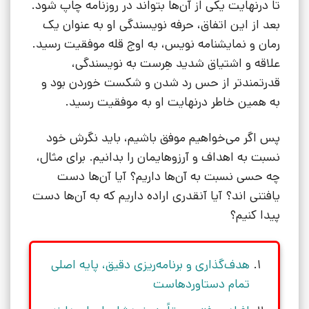
تا درنهایت یکی از آن‌ها بتواند در روزنامه چاپ شود.
بعد از این اتفاق، حرفه نویسندگی او به عنوان یک
رمان و نمایشنامه نویس، به اوج قله موفقیت رسید.
علاقه و اشتیاق شدید هِرست به نویسندگی،
قدرتمندتر از حس رد شدن و شکست خوردن بود و
به همین خاطر درنهایت او به موفقیت رسید.
پس اگر می‌خواهیم موفق باشیم، باید نگرش خود
نسبت به اهداف و آرزوهایمان را بدانیم. برای مثال،
چه حسی نسبت به آن‌ها داریم؟ آیا آن‌ها دست
یافتنی اند؟ آیا آنقدری اراده داریم که به آن‌ها دست
پیدا کنیم؟
هدف‌گذاری و برنامه‌ریزی دقیق، پایه اصلی
تمام دستاوردهاست