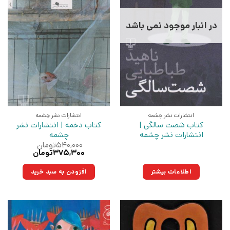
در انبار موجود نمی باشد
انتشارات نشر چشمه
انتشارات نشر چشمه
کتاب شصت سالگی |
کتاب دخمه | انتشارات نشر
انتشارات نشر چشمه
چشمه
۵۴۰,۰۰۰
تومان
قیمت
قیمت
۳۷۵,۳۰۰
تومان
اصلی:
فعلی:
۵۴۰,۰۰۰تومان
۳۷۵,۳۰۰تومان.
اطلاعات بیشتر
افزودن به سبد خرید
بود.