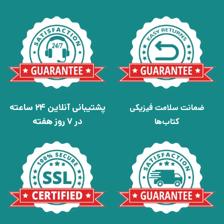
پشتیبانی آنلاین 24 ساعته
ضمانت سلامت فیزیکی
در 7 روز هفته
کتاب‌ها