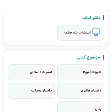
ناشر کتاب
انتشارات نشر چشمه
موضوع کتاب
ادبیات آمریکا
ادبیات داستانی
داستان فانتزی
داستان وحشت
رمان