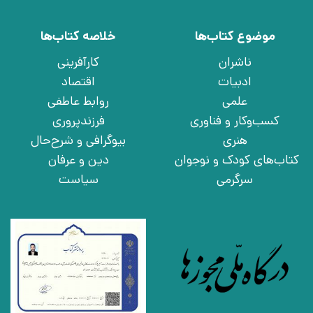
موضوع کتاب‌ها
خلاصه کتاب‌ها
ناشران
کارآفرینی
ادبیات
اقتصاد
علمی
روابط عاطفی
کسب‌وکار و فناوری
فرزندپروری
هنری
بیوگرافی و شرح‌حال
کتاب‌های کودک و نوجوان
دین و عرفان
سرگرمی
سیاست