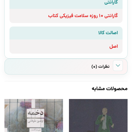
گارانتی
گارانتی 10 روزه سلامت فیزیکی کتاب
اصالت کالا
اصل
نظرات (0)
محصولات مشابه