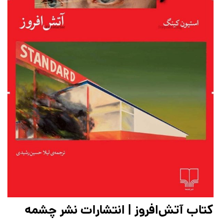
کتاب آتش‌افروز | انتشارات نشر چشمه