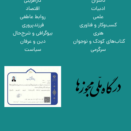
ناشران
کارآفرینی
ادبیات
اقتصاد
علمی
روابط عاطفی
کسب‌وکار و فناوری
فرزندپروری
هنری
بیوگرافی و شرح‌حال
کتاب‌های کودک و نوجوان
دین و عرفان
سرگرمی
سیاست