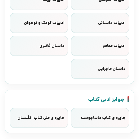
ادبیات داستانی
ادبیات کودک و نوجوان
ادبیات معاصر
داستان فانتزی
داستان ماجرایی
جوایز ادبی کتاب
جایزه ی کتاب ماساچوست
جایزه ی ملی کتاب انگلستان