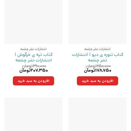
انتشارات نشر چشمه
انتشارات نشر چشمه
کتاب تنوره ی دیو | انتشارات
کتاب تپه ی خرگوش |
نشر چشمه
انتشارات نشر چشمه
۲۵۰,۰۰۰
تومان
۲۹۰,۰۰۰
تومان
قیمت
قیمت
قیمت
قیمت
۱۷۸,۷۵۰
تومان
۲۰۷,۳۵۰
تومان
اصلی:
فعلی:
اصلی:
فعلی:
۲۵۰,۰۰۰تومان
۱۷۸,۷۵۰تومان.
۲۹۰,۰۰۰تومان
۲۰۷,۳۵۰تومان.
افزودن به سبد خرید
افزودن به سبد خرید
بود.
بود.