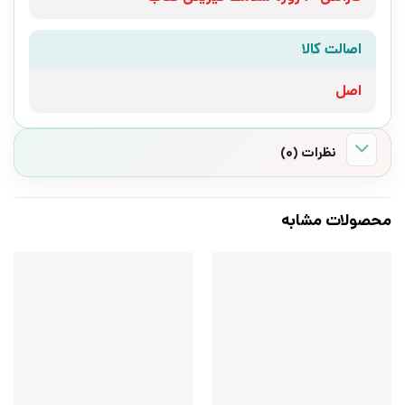
اصالت کالا
اصل
نظرات (0)
محصولات مشابه