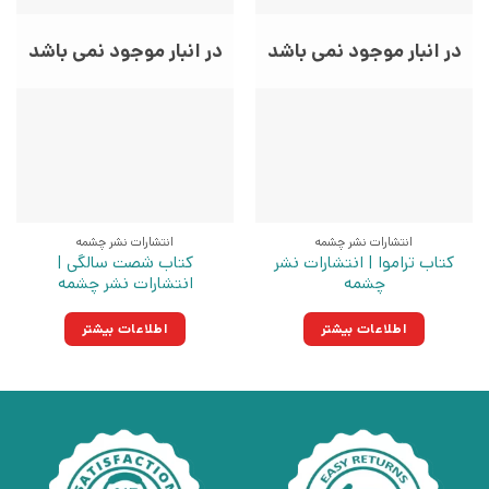
در انبار موجود نمی باشد
در انبار موجود نمی باشد
انتشارات نشر چشمه
انتشارات نشر چشمه
کتاب تراموا | انتشارات نشر
کتاب شصت سالگی |
چشمه
انتشارات نشر چشمه
اطلاعات بیشتر
اطلاعات بیشتر