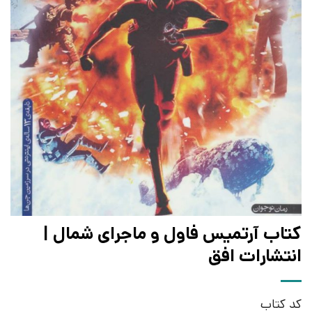
کتاب آرتمیس فاول و ماجرای شمال |
انتشارات افق
کد کتاب