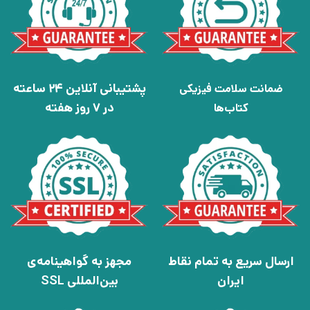
پشتیبانی آنلاین 24 ساعته
ضمانت سلامت فیزیکی
در 7 روز هفته
کتاب‌ها
ارسال سریع به تمام نقاط
مجهز به گواهینامه‌ی
ایران
بین‌المللی SSL