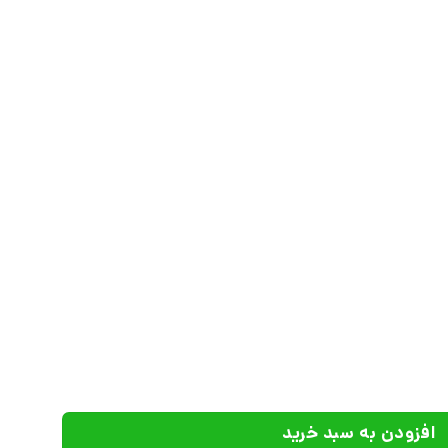
انتشارات نشر چشمه عدد
افزودن به سبد خرید