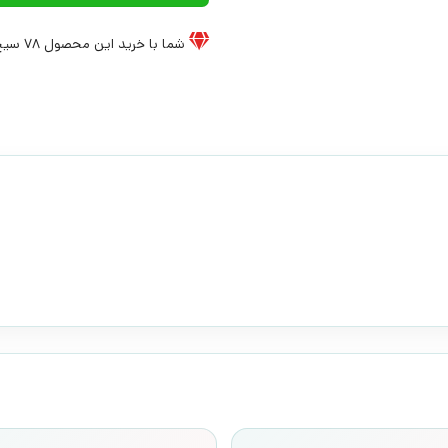
شما با خرید این محصول
78
سیخ