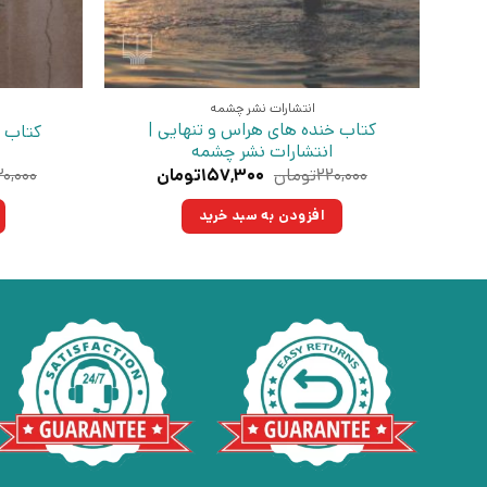
انتشارات نشر چشمه
کتاب خنده های هراس و تنهایی |
کتاب ژ
انتشارات نشر چشمه
قیمت
قیمت
۲۲۰,۰۰۰
تومان
۱۵۷,۳۰۰
تومان
۰,۰۰۰
اصلی:
فعلی:
۲۲۰,۰۰۰تومان
۱۵۷,۳۰۰تومان.
افزودن به سبد خرید
بود.