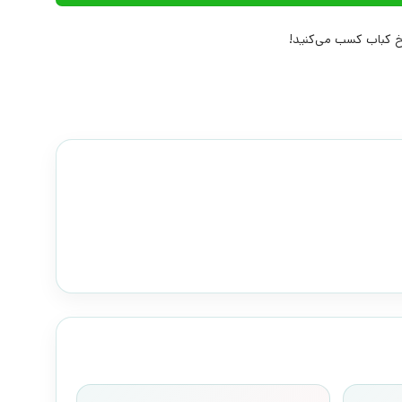
 کباب کسب می‌کنید!