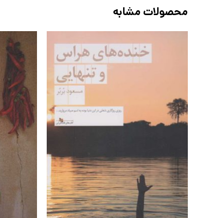
محصولات مشابه