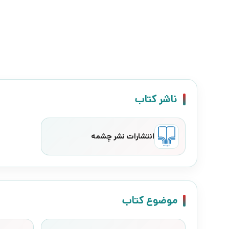
ناشر کتاب
انتشارات نشر چشمه
موضوع کتاب