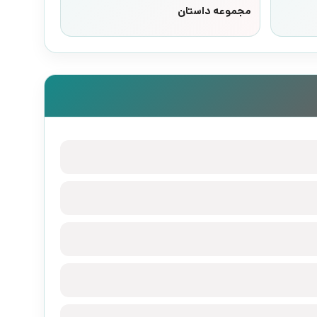
مجموعه داستان