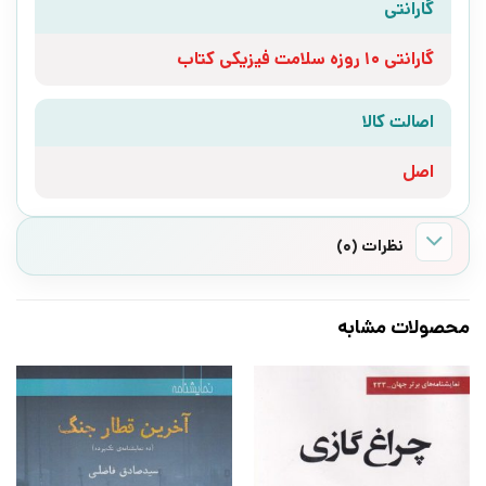
گارانتی
گارانتی 10 روزه سلامت فیزیکی کتاب
اصالت کالا
اصل
نظرات (0)
محصولات مشابه