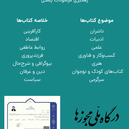
رهگیری مرسولات پستی
موضوع کتاب‌ها
خلاصه کتاب‌ها
ناشران
کارآفرینی
ادبیات
اقتصاد
علمی
روابط عاطفی
کسب‌وکار و فناوری
فرزندپروری
هنری
بیوگرافی و شرح‌حال
کتاب‌های کودک و نوجوان
دین و عرفان
سرگرمی
سیاست