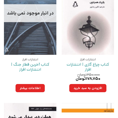
در انبار موجود نمی باشد
انتشارات افراز
انتشارات افراز
کتاب چراغ گازی | انتشارات
کتاب آخرین قطار جنگ |
افراز
انتشارات افراز
۲۵۰,۰۰۰
تومان
قیمت
قیمت
۱۷۸,۷۵۰
تومان
اصلی:
فعلی:
۲۵۰,۰۰۰تومان
۱۷۸,۷۵۰تومان.
افزودن به سبد خرید
اطلاعات بیشتر
بود.