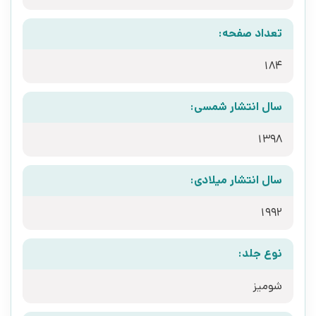
تعداد صفحه:
184
سال انتشار شمسی:
1398
سال انتشار میلادی:
1992
نوع جلد:
شومیز