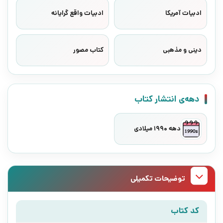
ادبیات آمریکا
ادبیات واقع گرایانه
دینی و مذهبی
کتاب مصور
دهه‌ی انتشار کتاب
دهه 1990 میلادی
توضیحات تکمیلی
کد کتاب