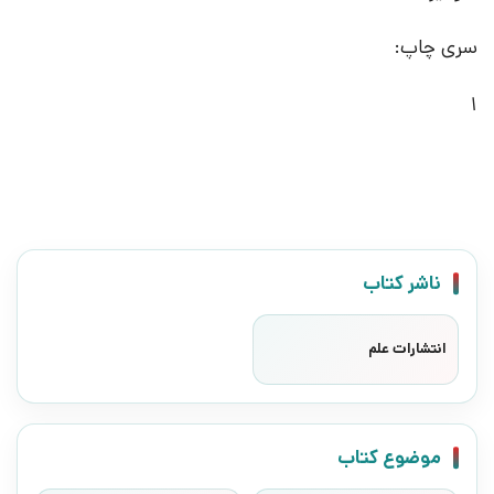
سری چاپ:
1
ناشر کتاب
انتشارات علم
موضوع کتاب