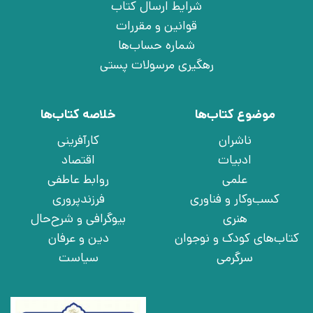
شرایط ارسال کتاب
قوانین و مقررات
شماره حساب‌ها
رهگیری مرسولات پستی
موضوع کتاب‌ها
خلاصه کتاب‌ها
ناشران
کارآفرینی
ادبیات
اقتصاد
علمی
روابط عاطفی
کسب‌وکار و فناوری
فرزندپروری
هنری
بیوگرافی و شرح‌حال
کتاب‌های کودک و نوجوان
دین و عرفان
سرگرمی
سیاست