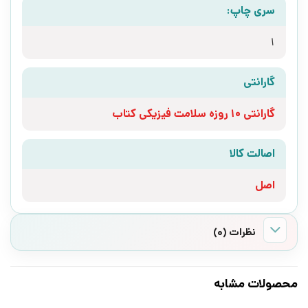
سری چاپ:
1
گارانتی
گارانتی 10 روزه سلامت فیزیکی کتاب
اصالت کالا
اصل
نظرات (0)
محصولات مشابه