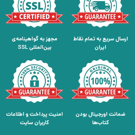
ارسال سریع به تمام نقاط
مجهز به گواهینامه‌ی
ایران
بین‌المللی SSL
ضمانت اورجینال بودن
امنیت پرداخت و اطلاعات
کتاب‌ها
کاربران سایت