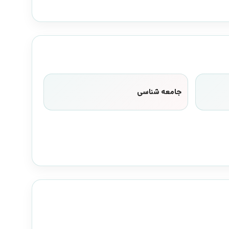
جامعه شناسی