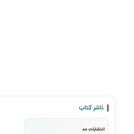
ناشر کتاب
انتشارات مد