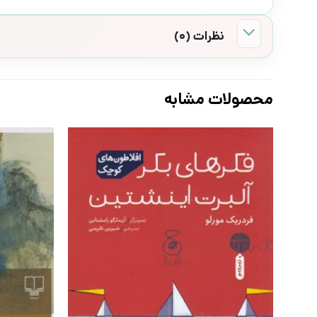
نظرات (0)
محصولات مشابه