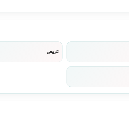
تاریخی