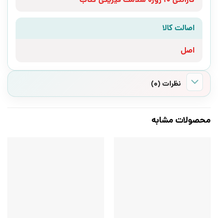
اصالت کالا
اصل
نظرات (0)
محصولات مشابه