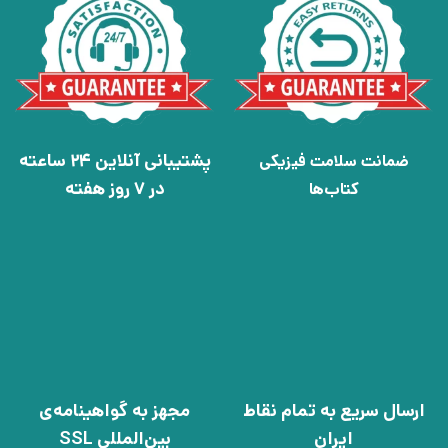
پشتیبانی آنلاین 24 ساعته
ضمانت سلامت فیزیکی
در 7 روز هفته
کتاب‌ها
ارسال سریع به تمام نقاط
مجهز به گواهینامه‌ی
ایران
بین‌المللی SSL