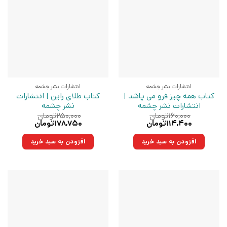
انتشارات نشر چشمه
انتشارات نشر چشمه
کتاب همه چیز فرو می پاشد |
کتاب طلای راین | انتشارات
انتشارات نشر چشمه
نشر چشمه
۱۶۰,۰۰۰
تومان
۲۵۰,۰۰۰
تومان
قیمت
قیمت
قیمت
قیمت
۱۱۴,۴۰۰
تومان
۱۷۸,۷۵۰
تومان
اصلی:
فعلی:
اصلی:
فعلی:
۱۶۰,۰۰۰تومان
۱۱۴,۴۰۰تومان.
۲۵۰,۰۰۰تومان
۱۷۸,۷۵۰تومان.
افزودن به سبد خرید
افزودن به سبد خرید
بود.
بود.