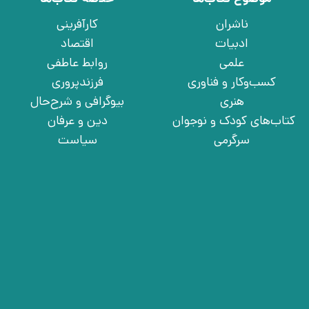
ناشران
کارآفرینی
ادبیات
اقتصاد
علمی
روابط عاطفی
کسب‌وکار و فناوری
فرزندپروری
هنری
بیوگرافی و شرح‌حال
کتاب‌های کودک و نوجوان
دین و عرفان
سرگرمی
سیاست