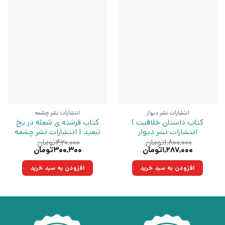
انتشارات نشر دیوار
انتشارات نشر چشمه
کتاب داستان خلاقیت |
کتاب فرشته ی شعله در یخ
انتشارات نشر دیوار
تبعید | انتشارات نشر چشمه
۱,۸۰۰,۰۰۰
تومان
۴۲۰,۰۰۰
تومان
قیمت
قیمت
قیمت
قیمت
۱,۲۸۷,۰۰۰
تومان
۳۰۰,۳۰۰
تومان
اصلی:
فعلی:
اصلی:
فعلی:
۱,۸۰۰,۰۰۰تومان
۱,۲۸۷,۰۰۰تومان.
۴۲۰,۰۰۰تومان
۳۰۰,۳۰۰تومان.
افزودن به سبد خرید
افزودن به سبد خرید
بود.
بود.