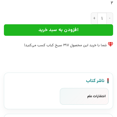
2
کتاب ادبیات سیاسی تشیع | انتشارات علم عدد
افزودن به سبد خرید
شما با خرید این محصول
317
سیخ کباب کسب می‌کنید!
ناشر کتاب
انتشارات علم