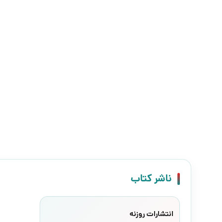
ناشر کتاب
انتشارات روزنه