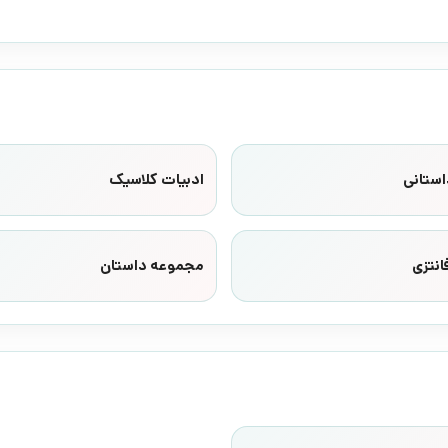
استانی
ادبیات کلاسیک
انتزی
مجموعه داستان