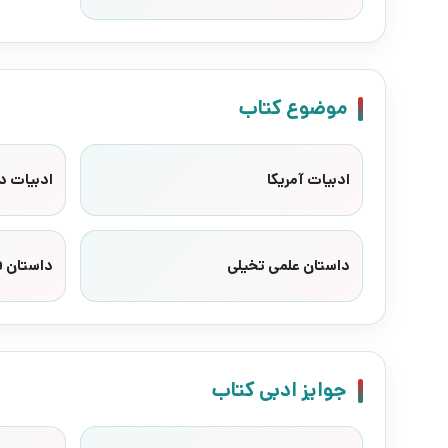
موضوع کتاب
ادبیات آمریکا
ادبیات د
داستان علمی تخیلی
داستان ف
جوایز ادبی کتاب