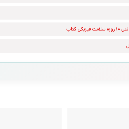
زه سلامت فیزیکی کتاب
ل