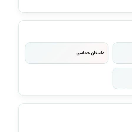
داستان حماسی