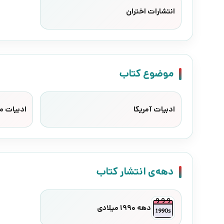
انتشارات اختران
موضوع کتاب
ادبیات آمریکا
ادبیات م
دهه‌ی انتشار کتاب
دهه 1990 میلادی