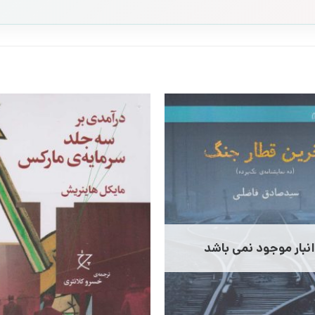
انبار موجود نمی باشد