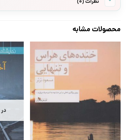
نظرات (0)
محصولات مشابه
در 