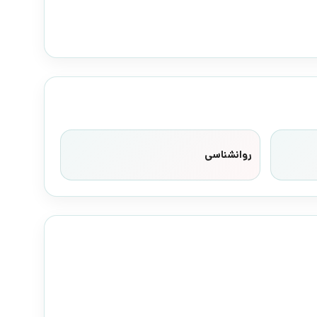
روانشناسی