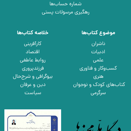
شماره حساب‌ها
رهگیری مرسولات پستی
موضوع کتاب‌ها
خلاصه کتاب‌ها
ناشران
کارآفرینی
ادبیات
اقتصاد
علمی
روابط عاطفی
کسب‌وکار و فناوری
فرزندپروری
هنری
بیوگرافی و شرح‌حال
کتاب‌های کودک و نوجوان
دین و عرفان
سرگرمی
سیاست