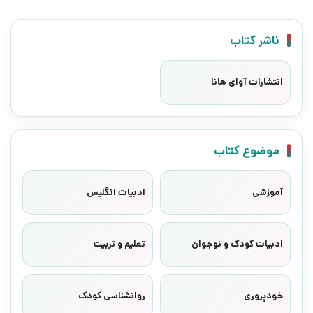
ناشر کتاب
انتشارات آوای هانا
موضوع کتاب
آموزشی
ادبیات انگلیس
ادبیات کودک و نوجوان
تعلیم و تربیت
خودپروری
روانشناسی کودک