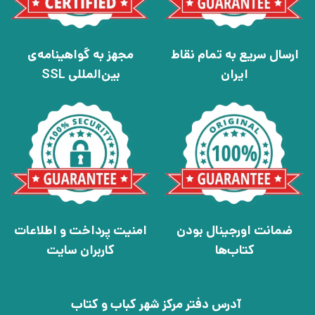
ارسال سریع به تمام نقاط
مجهز به گواهینامه‌ی
ایران
بین‌المللی SSL
ضمانت اورجینال بودن
امنیت پرداخت و اطلاعات
کتاب‌ها
کاربران سایت
آدرس دفتر مرکز شهر کباب و کتاب