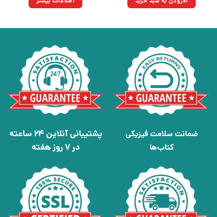
افزودن به سبد خرید
اطلاعات بیشتر
بود.
پشتیبانی آنلاین 24 ساعته
ضمانت سلامت فیزیکی
در 7 روز هفته
کتاب‌ها