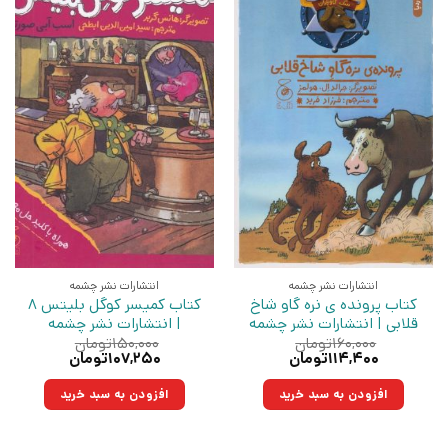
انتشارات نشر چشمه
انتشارات نشر چشمه
کتاب پرونده ی نره گاو شاخ
کتاب کمیسر کوگل بلیتس 8
قلابی | انتشارات نشر چشمه
| انتشارات نشر چشمه
۱۶۰,۰۰۰
تومان
۱۵۰,۰۰۰
تومان
قیمت
قیمت
قیمت
قیمت
۱۱۴,۴۰۰
تومان
۱۰۷,۲۵۰
تومان
اصلی:
فعلی:
اصلی:
فعلی:
۱۶۰,۰۰۰تومان
۱۱۴,۴۰۰تومان.
۱۵۰,۰۰۰تومان
۱۰۷,۲۵۰تومان.
افزودن به سبد خرید
افزودن به سبد خرید
بود.
بود.