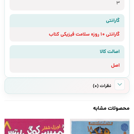
3
گارانتی
گارانتی 10 روزه سلامت فیزیکی کتاب
اصالت کالا
اصل
نظرات (0)
محصولات مشابه