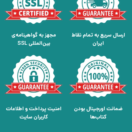
ارسال سریع به تمام نقاط
مجهز به گواهینامه‌ی
ایران
بین‌المللی SSL
ضمانت اورجینال بودن
امنیت پرداخت و اطلاعات
کتاب‌ها
کاربران سایت