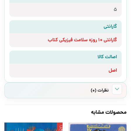
5
گارانتی
گارانتی 10 روزه سلامت فیزیکی کتاب
اصالت کالا
اصل
نظرات (0)
محصولات مشابه