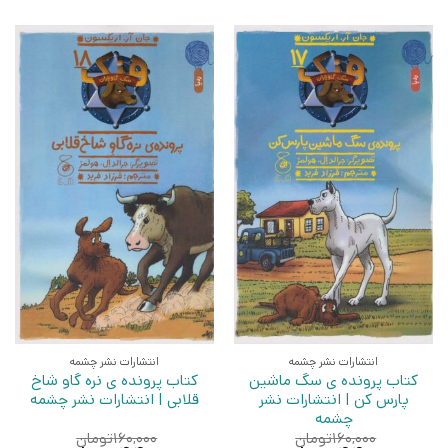
انتشارات نشر چشمه
انتشارات نشر چشمه
کتاب پرونده ی سگ ماشین
کتاب پرونده ی نره گاو شاخ
پارس کن | انتشارات نشر
قلابی | انتشارات نشر چشمه
چشمه
۱۶۰,۰۰۰
تومان
۱۶۰,۰۰۰
تومان