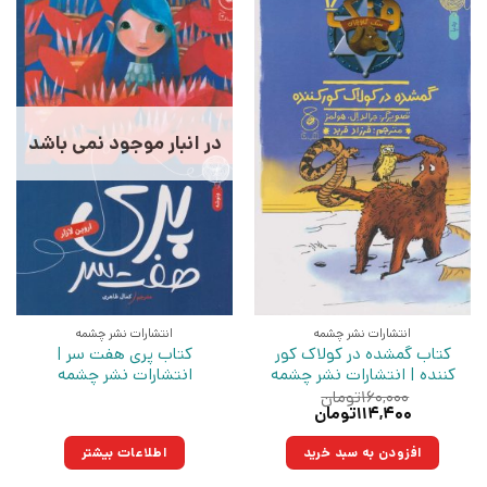
در انبار موجود نمی باشد
انتشارات نشر چشمه
انتشارات نشر چشمه
کتاب گمشده در کولاک کور
کتاب پری هفت سر |
کننده | انتشارات نشر چشمه
انتشارات نشر چشمه
۱۶۰,۰۰۰
تومان
قیمت
قیمت
۱۱۴,۴۰۰
تومان
اصلی:
فعلی:
۱۶۰,۰۰۰تومان
۱۱۴,۴۰۰تومان.
افزودن به سبد خرید
اطلاعات بیشتر
بود.