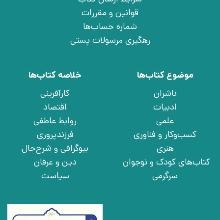
قوانین و مقررات
شماره حساب‌ها
رهگیری مرسولات پستی
موضوع کتاب‌ها
خلاصه کتاب‌ها
ناشران
کارآفرینی
ادبیات
اقتصاد
علمی
روابط عاطفی
کسب‌وکار و فناوری
فرزندپروری
هنری
بیوگرافی و شرح‌حال
کتاب‌های کودک و نوجوان
دین و عرفان
سرگرمی
سیاست