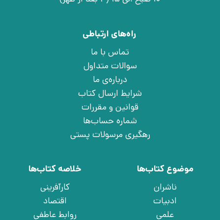
راه‌های ارتباطی
تماس با ما
سوالات متداول
درباره‌ی ما
شرایط ارسال کتاب
قوانین و مقررات
شماره حساب‌ها
رهگیری مرسولات پستی
موضوع کتاب‌ها
خلاصه کتاب‌ها
ناشران
کارآفرینی
ادبیات
اقتصاد
علمی
روابط عاطفی