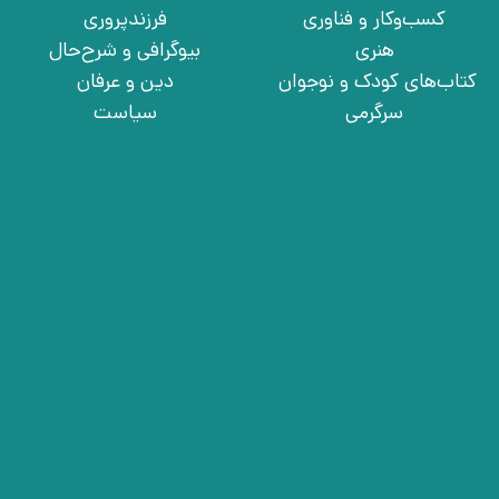
کسب‌وکار و فناوری
فرزندپروری
هنری
بیوگرافی و شرح‌حال
کتاب‌های کودک و نوجوان
دین و عرفان
سرگرمی
سیاست