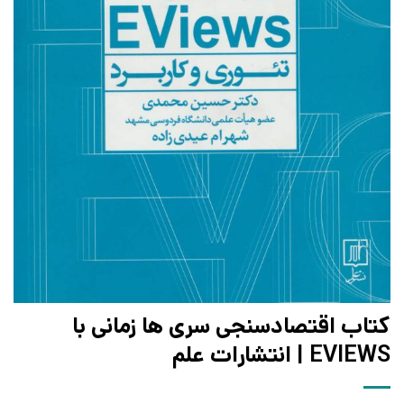
کتاب اقتصادسنجی سری ها زمانی با
EVIEWS | انتشارات علم