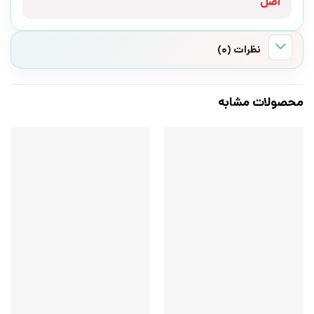
اصل
نظرات (0)
محصولات مشابه