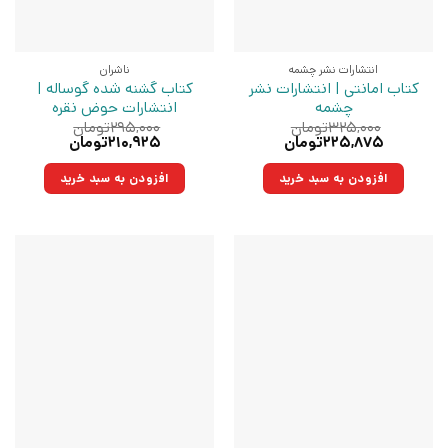
انتشارات نشر چشمه
ناشران
کتاب امانتی | انتشارات نشر
کتاب گشنه شده گوساله |
چشمه
انتشارات حوض نقره
۳۲۵,۰۰۰
تومان
۲۹۵,۰۰۰
تومان
قیمت
قیمت
قیمت
قیمت
۲۲۵,۸۷۵
تومان
۲۱۰,۹۲۵
تومان
اصلی:
فعلی:
اصلی:
فعلی:
۳۲۵,۰۰۰تومان
۲۲۵,۸۷۵تومان.
۲۹۵,۰۰۰تومان
۲۱۰,۹۲۵تومان.
افزودن به سبد خرید
افزودن به سبد خرید
بود.
بود.