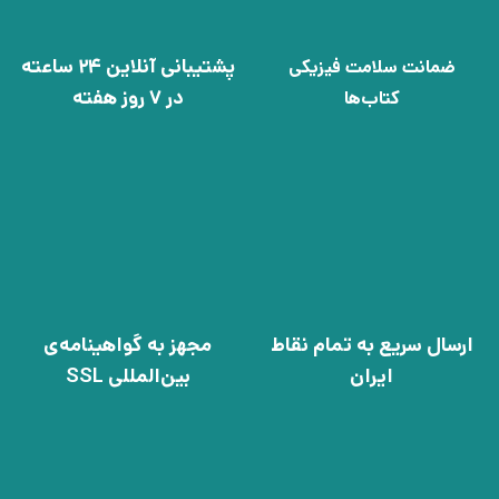
پشتیبانی آنلاین 24 ساعته
ضمانت سلامت فیزیکی
در 7 روز هفته
کتاب‌ها
ارسال سریع به تمام نقاط
مجهز به گواهینامه‌ی
ایران
بین‌المللی SSL