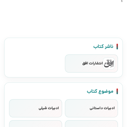
1
ناشر کتاب
انتشارات افق
موضوع کتاب
ادبیات داستانی
ادبیات شیلی