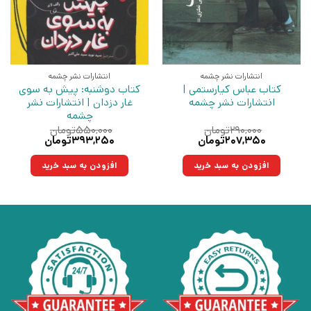
انتشارات نشر چشمه
انتشارات نشر چشمه
کتاب عباس کیارستمی |
کتاب دوشنبه: پیش به سوی
انتشارات نشر چشمه
غار دزدان | انتشارات نشر
چشمه
۲۹۰,۰۰۰
تومان
۵۵۰,۰۰۰
تومان
قیمت
قیمت
قیمت
قیمت
۲۰۷,۳۵۰
تومان
۳۹۳,۲۵۰
تومان
اصلی:
فعلی:
اصلی:
فعلی:
۲۹۰,۰۰۰تومان
۲۰۷,۳۵۰تومان.
۵۵۰,۰۰۰تومان
۳۹۳,۲۵۰تومان.
افزودن به سبد خرید
افزودن به سبد خرید
بود.
بود.