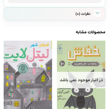
نظرات (0)
محصولات مشابه
در انبار موجود نمی باشد