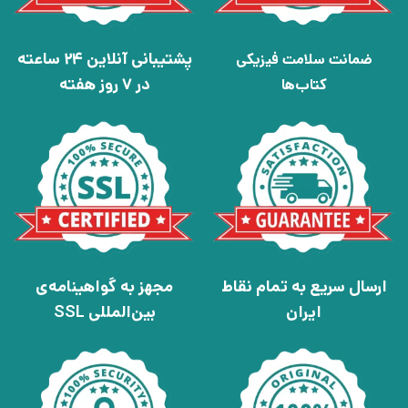
پشتیبانی آنلاین 24 ساعته
ضمانت سلامت فیزیکی
در 7 روز هفته
کتاب‌ها
ارسال سریع به تمام نقاط
مجهز به گواهینامه‌ی
ایران
بین‌المللی SSL