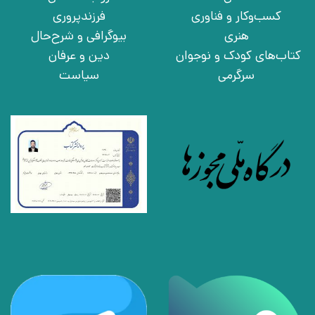
کسب‌وکار و فناوری
فرزندپروری
هنری
بیوگرافی و شرح‌حال
کتاب‌های کودک و نوجوان
دین و عرفان
سرگرمی
سیاست