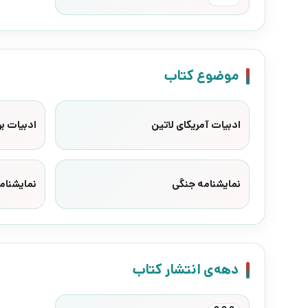
موضوع کتاب
ادبیات آمریکای لاتین
ادبیات بر
نمایشنامه جنگی
نمایشنامه
دهه‌ی انتشار کتاب