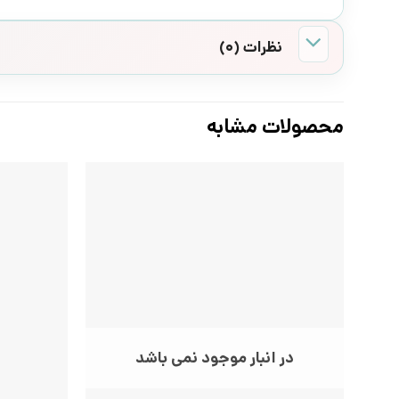
نظرات (0)
محصولات مشابه
در انبار موجود نمی باشد