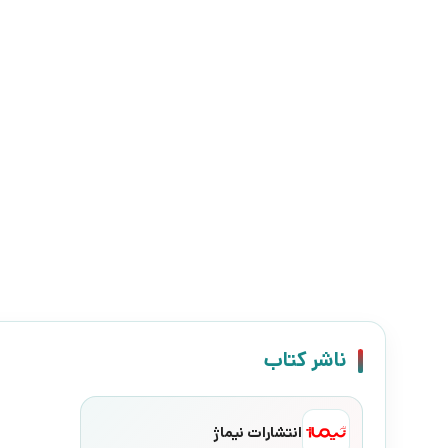
ناشر کتاب
انتشارات نیماژ