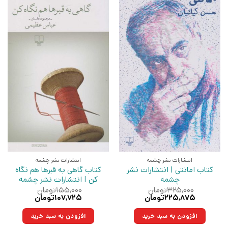
انتشارات نشر چشمه
انتشارات نشر چشمه
کتاب امانتی | انتشارات نشر
کتاب گاهی به قبرها هم نگاه
چشمه
کن | انتشارات نشر چشمه
۳۲۵,۰۰۰
تومان
۱۵۵,۰۰۰
تومان
قیمت
قیمت
قیمت
قیمت
۲۲۵,۸۷۵
تومان
۱۰۷,۷۲۵
تومان
اصلی:
فعلی:
اصلی:
فعلی:
۳۲۵,۰۰۰تومان
۲۲۵,۸۷۵تومان.
۱۵۵,۰۰۰تومان
۱۰۷,۷۲۵تومان.
افزودن به سبد خرید
افزودن به سبد خرید
بود.
بود.