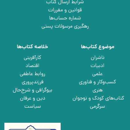
شرایط ارسال کتاب
قوانین و مقررات
شماره حساب‌ها
رهگیری مرسولات پستی
موضوع کتاب‌ها
خلاصه کتاب‌ها
ناشران
کارآفرینی
ادبیات
اقتصاد
علمی
روابط عاطفی
کسب‌وکار و فناوری
فرزندپروری
هنری
بیوگرافی و شرح‌حال
کتاب‌های کودک و نوجوان
دین و عرفان
سرگرمی
سیاست