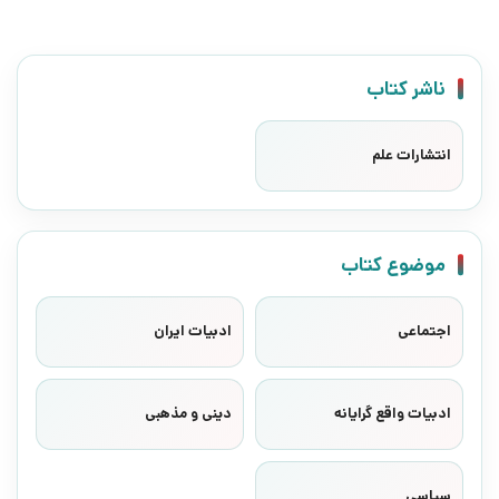
ناشر کتاب
انتشارات علم
موضوع کتاب
اجتماعی
ادبیات ایران
ادبیات واقع گرایانه
دینی و مذهبی
سیاسی