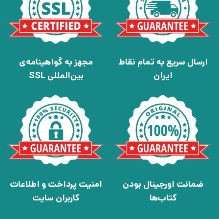
ارسال سریع به تمام نقاط
مجهز به گواهینامه‌ی
ایران
بین‌المللی SSL
ضمانت اورجینال بودن
امنیت پرداخت و اطلاعات
کتاب‌ها
کاربران سایت