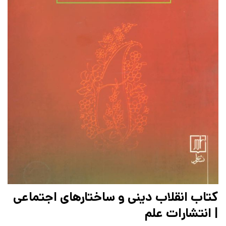
کتاب انقلاب دینی و ساختارهای اجتماعی
| انتشارات علم