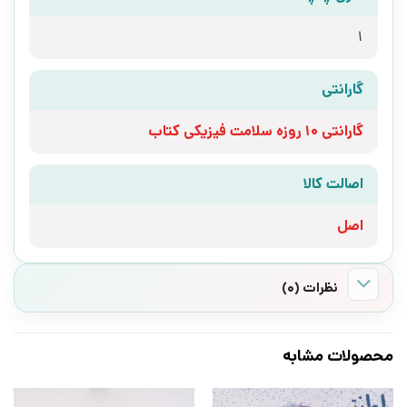
1
گارانتی
گارانتی 10 روزه سلامت فیزیکی کتاب
اصالت کالا
اصل
نظرات (0)
محصولات مشابه