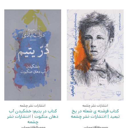
انتشارات نشر چشمه
انتشارات نشر چشمه
کتاب فرشته ی شعله در یخ
کتاب در یتیم: خشکیدن آب
تبعید | انتشارات نشر چشمه
دهان عنکبوت | انتشارات نشر
چشمه
۴۲۰,۰۰۰
تومان
۱۶۵,۰۰۰
تومان