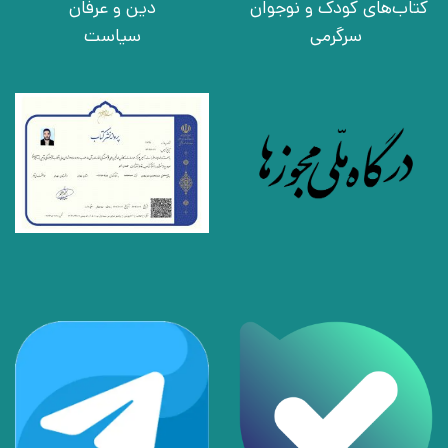
کتاب‌های کودک و نوجوان
دین و عرفان
سرگرمی
سیاست