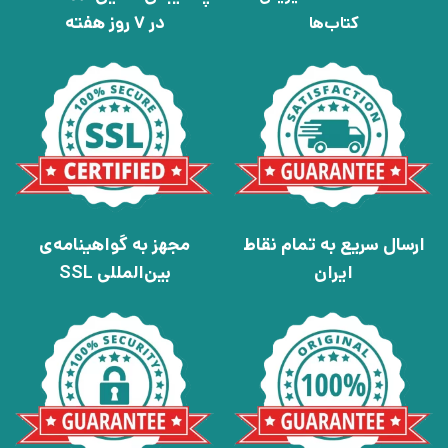
در 7 روز هفته
کتاب‌ها
ارسال سریع به تمام نقاط
مجهز به گواهینامه‌ی
ایران
بین‌المللی SSL