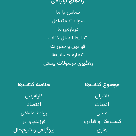
راه‌های ارتباطی
تماس با ما
سوالات متداول
درباره‌ی ما
شرایط ارسال کتاب
قوانین و مقررات
شماره حساب‌ها
رهگیری مرسولات پستی
موضوع کتاب‌ها
خلاصه کتاب‌ها
ناشران
کارآفرینی
ادبیات
اقتصاد
علمی
روابط عاطفی
کسب‌وکار و فناوری
فرزندپروری
هنری
بیوگرافی و شرح‌حال