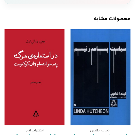
محصولات مشابه
ادبیات انگلیس
انتشارات افراز