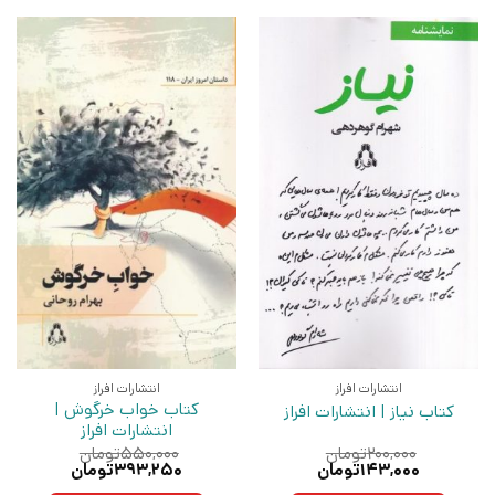
انتشارات افراز
انتشارات افراز
کتاب خواب خرگوش |
کتاب نیاز | انتشارات افراز
انتشارات افراز
۲۰۰,۰۰۰
تومان
۵۵۰,۰۰۰
تومان
قیمت
قیمت
قیمت
قیمت
۱۴۳,۰۰۰
تومان
۳۹۳,۲۵۰
تومان
اصلی:
فعلی:
اصلی:
فعلی: