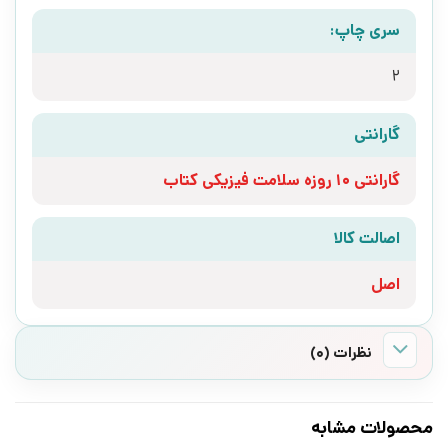
سری چاپ:
2
گارانتی
گارانتی 10 روزه سلامت فیزیکی کتاب
اصالت کالا
اصل
نظرات (0)
محصولات مشابه