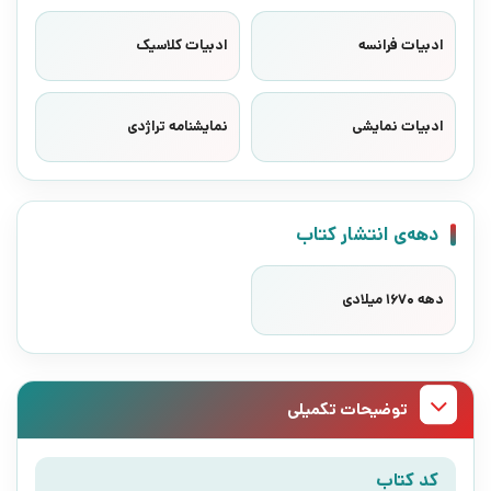
ادبیات فرانسه
ادبیات کلاسیک
ادبیات نمایشی
نمایشنامه تراژدی
دهه‌ی انتشار کتاب
دهه 1670 میلادی
توضیحات تکمیلی
کد کتاب