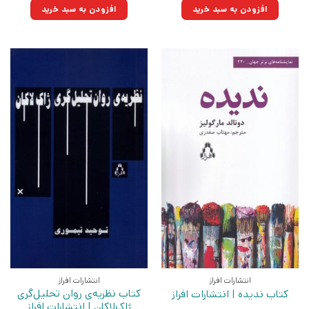
۲۰۰,۰۰۰تومان
۱۴۳,۰۰۰تومان.
۵۵۰,۰۰۰تومان
۳۹۳,۲۵۰تومان.
افزودن به سبد خرید
افزودن به سبد خرید
بود.
بود.
انتشارات افراز
انتشارات افراز
کتاب نظریه‌ی روان‌ تحلیل‌‌گری
کتاب ندیده | انتشارات افراز
ژاک‌لاکان | انتشارات افراز