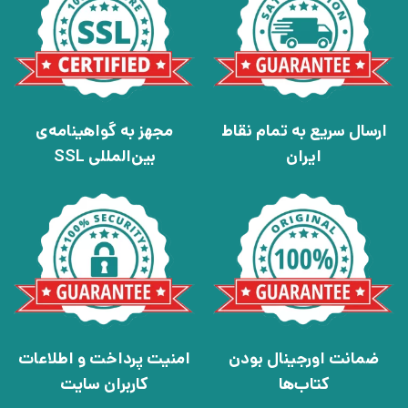
ارسال سریع به تمام نقاط
مجهز به گواهینامه‌ی
ایران
بین‌المللی SSL
ضمانت اورجینال بودن
امنیت پرداخت و اطلاعات
کتاب‌ها
کاربران سایت