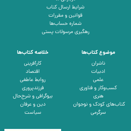
شرایط ارسال کتاب
قوانین و مقررات
شماره حساب‌ها
رهگیری مرسولات پستی
موضوع کتاب‌ها
خلاصه کتاب‌ها
ناشران
کارآفرینی
ادبیات
اقتصاد
علمی
روابط عاطفی
کسب‌وکار و فناوری
فرزندپروری
هنری
بیوگرافی و شرح‌حال
کتاب‌های کودک و نوجوان
دین و عرفان
سرگرمی
سیاست