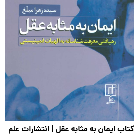
کتاب ایمان به مثابه عقل | انتشارات علم