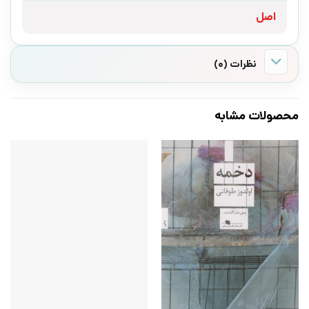
اصل
نظرات (0)
محصولات مشابه