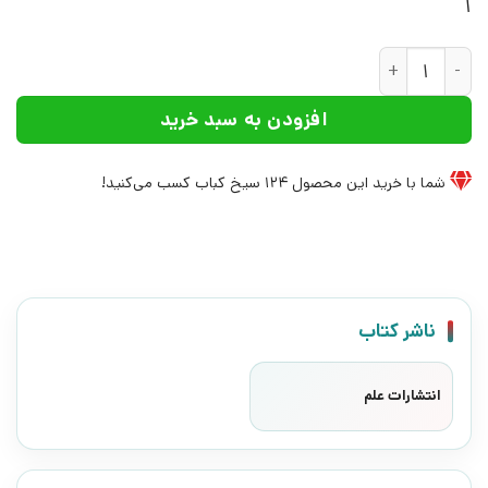
1
کتاب ایمان به مثابه عقل | انتشارات علم عدد
افزودن به سبد خرید
شما با خرید این محصول
124
سیخ کباب کسب می‌کنید!
ناشر کتاب
انتشارات علم