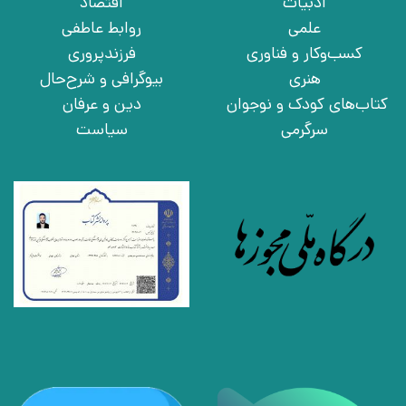
ادبیات
اقتصاد
علمی
روابط عاطفی
کسب‌وکار و فناوری
فرزندپروری
هنری
بیوگرافی و شرح‌حال
کتاب‌های کودک و نوجوان
دین و عرفان
سرگرمی
سیاست