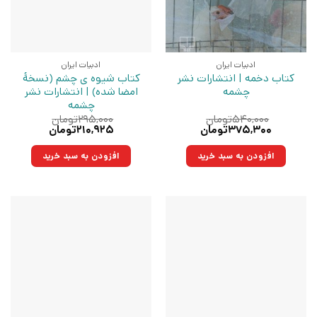
ادبیات ایران
ادبیات ایران
کتاب دخمه | انتشارات نشر
کتاب شیوه ی چشم (نسخهٔ
چشمه
امضا شده) | انتشارات نشر
چشمه
۵۴۰,۰۰۰
تومان
۲۹۵,۰۰۰
تومان
قیمت
قیمت
قیمت
قیمت
۳۷۵,۳۰۰
تومان
۲۱۰,۹۲۵
تومان
اصلی:
فعلی:
اصلی:
فعلی:
۵۴۰,۰۰۰تومان
۳۷۵,۳۰۰تومان.
۲۹۵,۰۰۰تومان
۲۱۰,۹۲۵تومان.
افزودن به سبد خرید
افزودن به سبد خرید
بود.
بود.