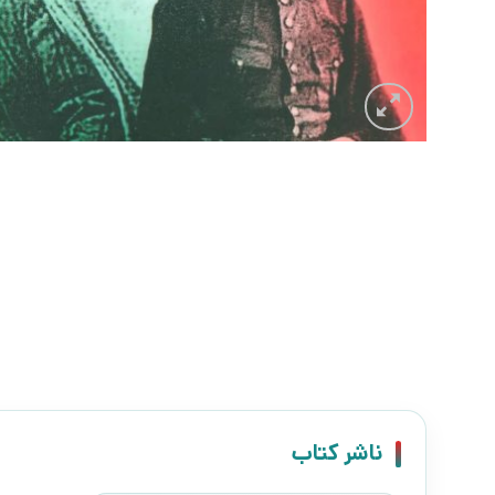
ناشر کتاب