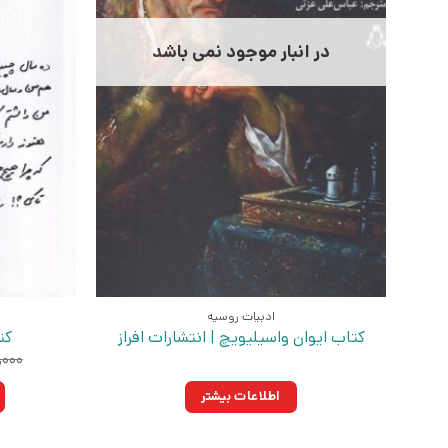
در انبار موجود نمی باشد
ادبیات روسیه
کتاب ایوان واسیلیویچ | انتشارات افراز
کت
,۰۰۰
اطلاعات بیشتر