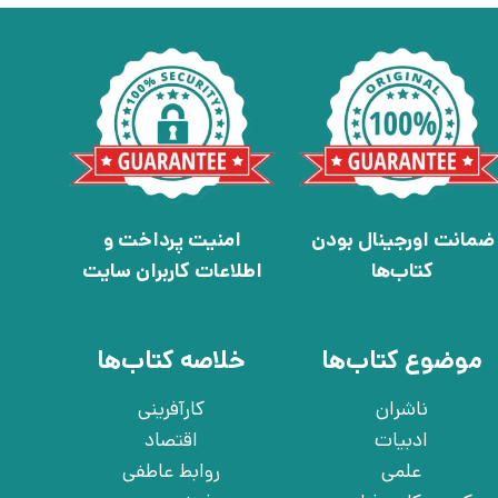
ضمانت اورجینال بودن
امنیت پرداخت و
کتاب‌ها
اطلاعات کاربران سایت
موضوع کتاب‌ها
خلاصه کتاب‌ها
ناشران
کارآفرینی
ادبیات
اقتصاد
علمی
روابط عاطفی