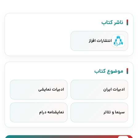
ناشر کتاب
انتشارات افراز
موضوع کتاب
ادبیات ایران
ادبیات نمایشی
سینما و تئاتر
نمایشنامه درام