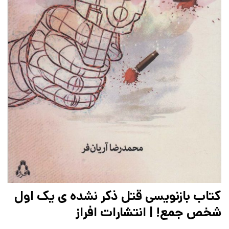
کتاب بازنویسی قتل ذکر نشده ی یک اول
شخص جمع! | انتشارات افراز