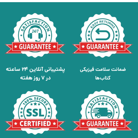
پشتیبانی آنلاین 24 ساعته
ضمانت سلامت فیزیکی
در 7 روز هفته
کتاب‌ها