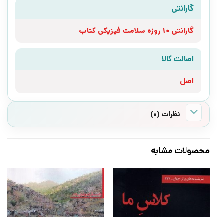
گارانتی
گارانتی 10 روزه سلامت فیزیکی کتاب
اصالت کالا
اصل
نظرات (0)
محصولات مشابه