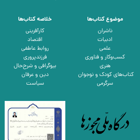
موضوع کتاب‌ها
خلاصه کتاب‌ها
ناشران
کارآفرینی
ادبیات
اقتصاد
علمی
روابط عاطفی
کسب‌وکار و فناوری
فرزندپروری
هنری
بیوگرافی و شرح‌حال
کتاب‌های کودک و نوجوان
دین و عرفان
سرگرمی
سیاست