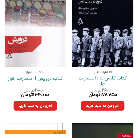
انتشارات افراز
انتشارات افراز
کتاب کلاس ما | انتشارات
کتاب درویش | انتشارات افراز
افراز
۲۵۰,۰۰۰
تومان
۲۰۰,۰۰۰
تومان
قیمت
قیمت
قیمت
قیمت
۱۷۸,۷۵۰
تومان
۱۴۳,۰۰۰
تومان
اصلی:
فعلی:
اصلی:
فعلی:
۲۵۰,۰۰۰تومان
۱۷۸,۷۵۰تومان.
۲۰۰,۰۰۰تومان
۱۴۳,۰۰۰تومان.
افزودن به سبد خرید
افزودن به سبد خرید
بود.
بود.