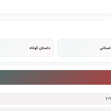
استانی
داستان کوتاه
61