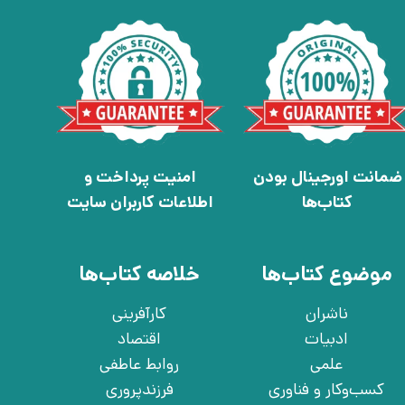
ضمانت اورجینال بودن
امنیت پرداخت و
کتاب‌ها
اطلاعات کاربران سایت
موضوع کتاب‌ها
خلاصه کتاب‌ها
ناشران
کارآفرینی
ادبیات
اقتصاد
علمی
روابط عاطفی
کسب‌وکار و فناوری
فرزندپروری