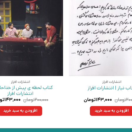
انتشارات افراز
انتشارات افراز
کتاب لحظه ی پیش از خداحا
اب نیاز | انتشارات افراز
انتشارات افراز
قیمت
قیمت
قیمت
۲۰۰
تومان
۱۴۳,۰۰۰
تومان
۲۰۰,۰۰۰
تومان
۱۴۳,۰۰۰
تو
اصلی:
فعلی:
اصلی:
۲۰۰,۰۰۰تومان
۱۴۳,۰۰۰تومان.
۲۰۰,۰۰۰ت
افزودن به سبد خرید
افزودن به سبد خرید
بود.
بود.