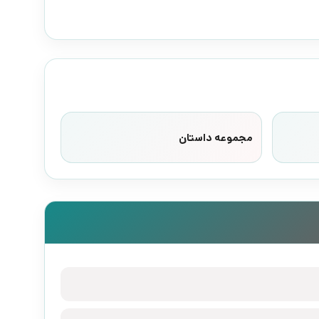
مجموعه داستان