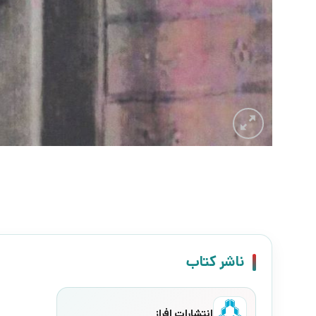
ناشر کتاب
انتشارات افراز