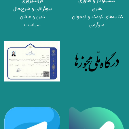
کسب‌وکار و فناوری
فرزندپروری
هنری
بیوگرافی و شرح‌حال
کتاب‌های کودک و نوجوان
دین و عرفان
سرگرمی
سیاست