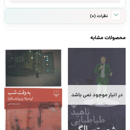
نظرات (0)
محصولات مشابه
در انبار موجود نمی باشد