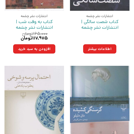
انتشارات نشر چشمه
انتشارات نشر چشمه
کتاب شصت سالگی |
کتاب به وقت شب |
انتشارات نشر چشمه
انتشارات نشر چشمه
۱۶۵,۰۰۰
تومان
قیمت
قیمت
۱۱۷,۹۷۵
تومان
اصلی:
فعلی:
۱۶۵,۰۰۰تومان
۱۱۷,۹۷۵تومان.
اطلاعات بیشتر
افزودن به سبد خرید
بود.