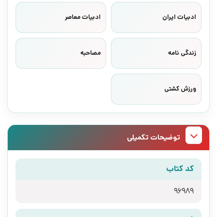
ادبیات ایران
ادبیات معاصر
زندگی نامه
مصاحبه
ورزش کشتی
توضیحات تکمیلی
کد کتاب
96989