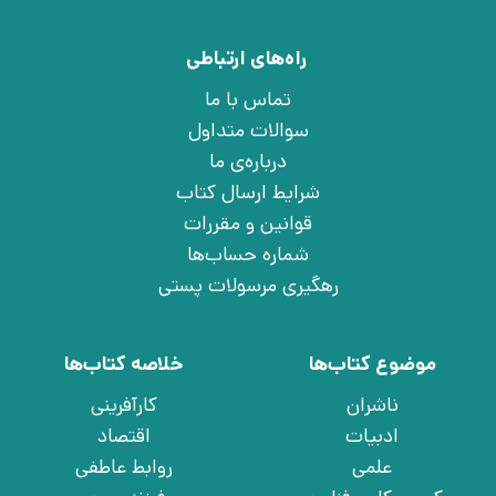
راه‌های ارتباطی
تماس با ما
سوالات متداول
درباره‌ی ما
شرایط ارسال کتاب
قوانین و مقررات
شماره حساب‌ها
رهگیری مرسولات پستی
موضوع کتاب‌ها
خلاصه کتاب‌ها
ناشران
کارآفرینی
ادبیات
اقتصاد
علمی
روابط عاطفی