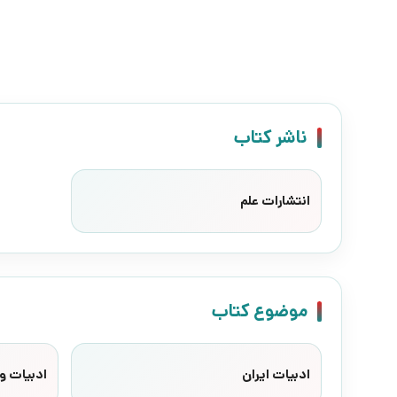
ناشر کتاب
انتشارات علم
موضوع کتاب
ادبیات ایران
ادبیات وا