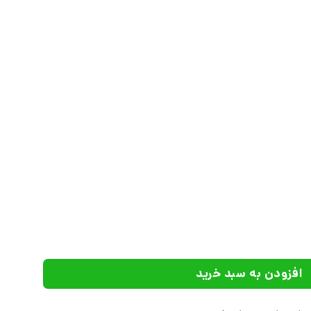
م عدد
افزودن به سبد خرید