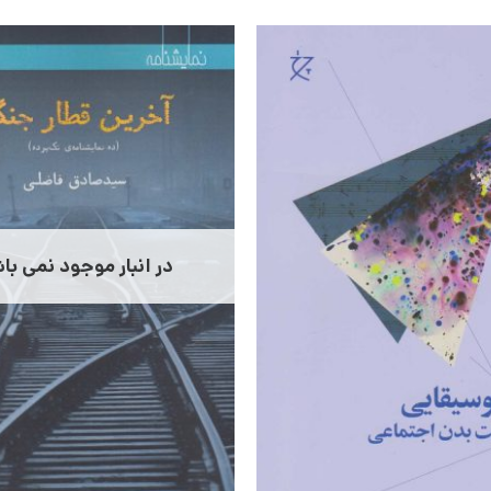
در انبار موجود نمی با