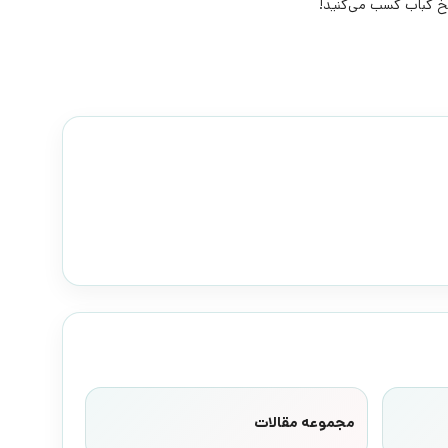
 کباب کسب می‌کنید!
مجموعه مقالات