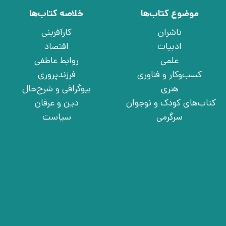
موضوع کتاب‌ها
خلاصه کتاب‌ها
ناشران
کارآفرینی
ادبیات
اقتصاد
علمی
روابط عاطفی
کسب‌وکار و فناوری
فرزندپروری
هنری
بیوگرافی و شرح‌حال
کتاب‌های کودک و نوجوان
دین و عرفان
سرگرمی
سیاست