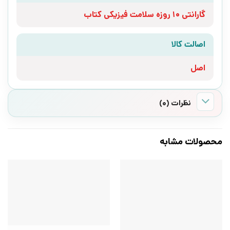
گارانتی 10 روزه سلامت فیزیکی کتاب
اصالت کالا
اصل
نظرات (0)
محصولات مشابه