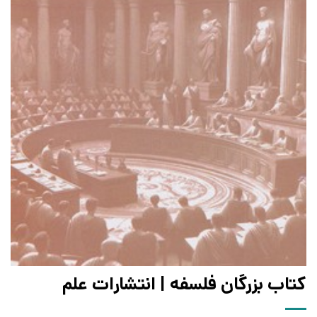
کتاب بزرگان فلسفه | انتشارات علم