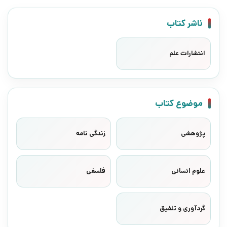
ناشر کتاب
انتشارات علم
موضوع کتاب
پژوهشی
زندگی نامه
علوم انسانی
فلسفی
گردآوری و تلفیق