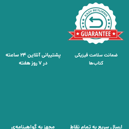
پشتیبانی آنلاین 24 ساعته
ضمانت سلامت فیزیکی
در 7 روز هفته
کتاب‌ها
ارسال سریع به تمام نقاط
مجهز به گواهینامه‌ی