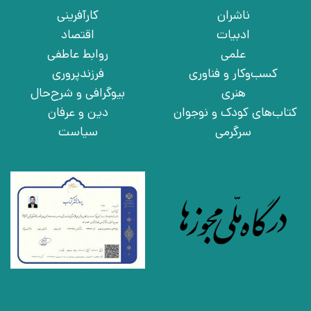
ناشران
کارآفرینی
ادبیات
اقتصاد
علمی
روابط عاطفی
کسب‌وکار و فناوری
فرزندپروری
هنری
بیوگرافی و شرح‌حال
کتاب‌های کودک و نوجوان
دین و عرفان
سرگرمی
سیاست