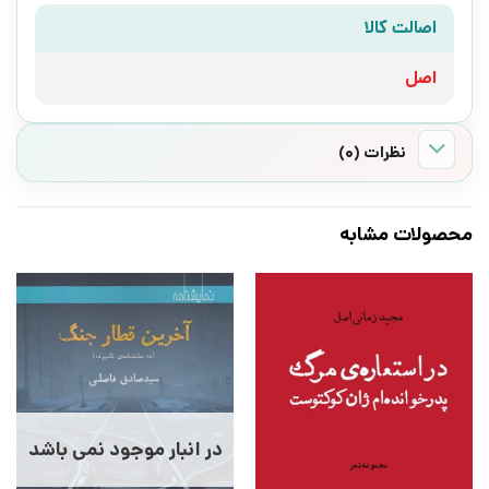
اصالت کالا
اصل
نظرات (0)
محصولات مشابه
در انبار موجود نمی باشد