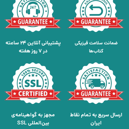
پشتیبانی آنلاین 24 ساعته
ضمانت سلامت فیزیکی
در 7 روز هفته
کتاب‌ها
ارسال سریع به تمام نقاط
مجهز به گواهینامه‌ی
ایران
بین‌المللی SSL