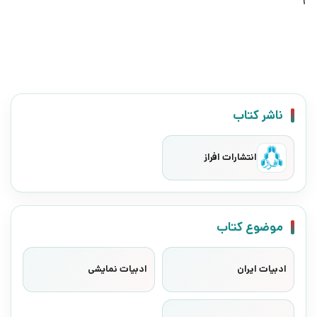
1
ناشر کتاب
انتشارات افراز
موضوع کتاب
ادبیات ایران
ادبیات نمایشی