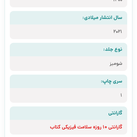
سال انتشار میلادی:
2021
نوع جلد:
شومیز
سری چاپ:
1
گارانتی
گارانتی 10 روزه سلامت فیزیکی کتاب