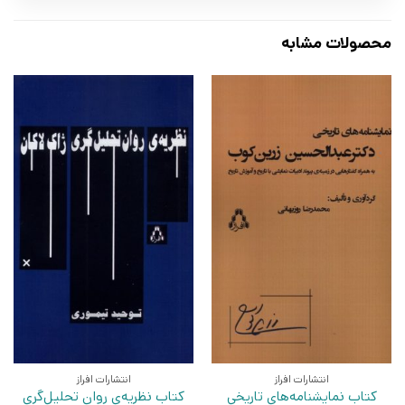
محصولات مشابه
انتشارات افراز
انتشارات افراز
کتاب نمایشنامه‌های تاریخی
کتاب نظریه‌ی روان‌ تحلیل‌‌گری