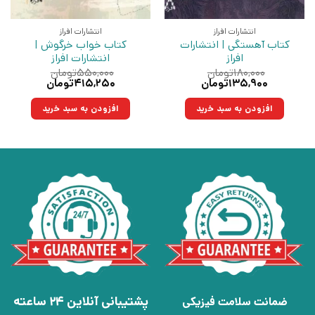
انتشارات افراز
انتشارات افراز
کتاب آهستگی | انتشارات
کتاب خواب خرگوش |
افراز
انتشارات افراز
۱۸۰,۰۰۰
تومان
۵۵۰,۰۰۰
تومان
قیمت
قیمت
قیمت
قیمت
۱۳۵,۹۰۰
تومان
۴۱۵,۲۵۰
تومان
اصلی:
فعلی:
اصلی:
فعلی:
۱۸۰,۰۰۰تومان
۱۳۵,۹۰۰تومان.
۵۵۰,۰۰۰تومان
۴۱۵,۲۵۰تومان.
افزودن به سبد خرید
افزودن به سبد خرید
بود.
بود.
پشتیبانی آنلاین 24 ساعته
ضمانت سلامت فیزیکی