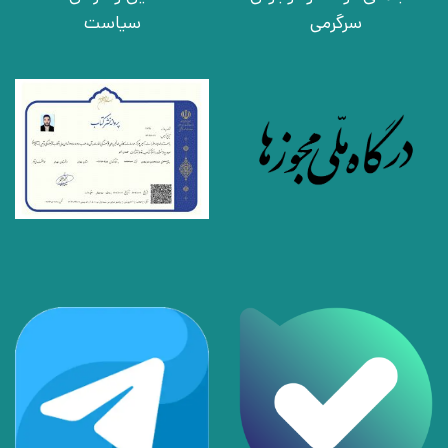
سرگرمی
سیاست