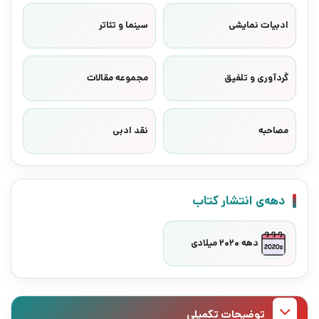
ادبیات نمایشی
سینما و تئاتر
گردآوری و تلفیق
مجموعه مقالات
مصاحبه
نقد ادبی
دهه‌ی انتشار کتاب
دهه 2020 میلادی
توضیحات تکمیلی