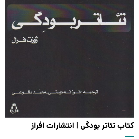
کتاب تئاتر بودگی | انتشارات افراز