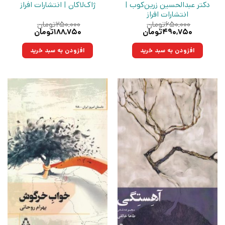
دکتر عبدالحسین زرین‌کوب |
ژاک‌لاکان | انتشارات افراز
انتشارات افراز
۶۵۰,۰۰۰
تومان
۲۵۰,۰۰۰
تومان
قیمت
قیمت
قیمت
قیمت
۴۹۰,۷۵۰
تومان
۱۸۸,۷۵۰
تومان
اصلی:
فعلی:
اصلی:
فعلی:
۶۵۰,۰۰۰تومان
۴۹۰,۷۵۰تومان.
۲۵۰,۰۰۰تومان
۱۸۸,۷۵۰تومان.
افزودن به سبد خرید
افزودن به سبد خرید
بود.
بود.