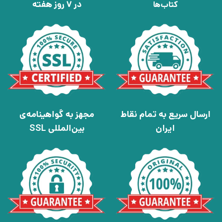
در 7 روز هفته
کتاب‌ها
ارسال سریع به تمام نقاط
مجهز به گواهینامه‌ی
ایران
بین‌المللی SSL