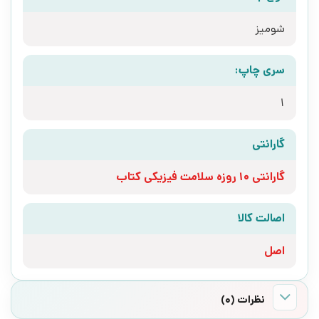
شومیز
سری چاپ:
1
گارانتی
گارانتی 10 روزه سلامت فیزیکی کتاب
اصالت کالا
اصل
نظرات (0)