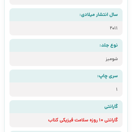
سال انتشار میلادی:
2011
نوع جلد:
شومیز
سری چاپ:
1
گارانتی
گارانتی 10 روزه سلامت فیزیکی کتاب