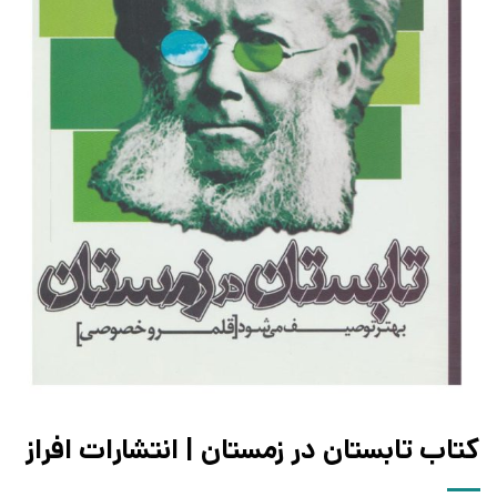
کتاب تابستان در زمستان | انتشارات افراز