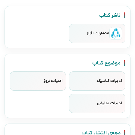
ناشر کتاب
انتشارات افراز
موضوع کتاب
ادبیات کلاسیک
ادبیات نروژ
ادبیات نمایشی
دهه‌ی انتشار کتاب