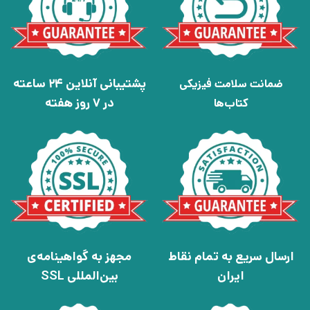
پشتیبانی آنلاین 24 ساعته
ضمانت سلامت فیزیکی
در 7 روز هفته
کتاب‌ها
ارسال سریع به تمام نقاط
مجهز به گواهینامه‌ی
ایران
بین‌المللی SSL