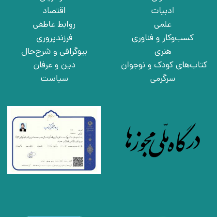
ادبیات
اقتصاد
علمی
روابط عاطفی
کسب‌وکار و فناوری
فرزندپروری
هنری
بیوگرافی و شرح‌حال
کتاب‌های کودک و نوجوان
دین و عرفان
سرگرمی
سیاست