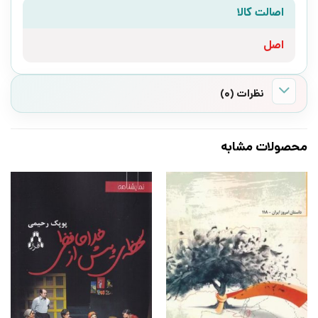
اصالت کالا
اصل
نظرات (0)
محصولات مشابه