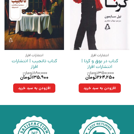
انتشارات افراز
انتشارات افراز
کتاب در بوق و کرنا |
کتاب نانجیب | انتشارات
انتشارات افراز
افراز
۳۵۰,۰۰۰
تومان
۱۸۰,۰۰۰
تومان
قیمت
قیمت
قیمت
قیمت
۲۶۴,۲۵۰
تومان
۱۳۵,۹۰۰
تومان
اصلی:
فعلی:
اصلی:
فعلی:
۳۵۰,۰۰۰تومان
۲۶۴,۲۵۰تومان.
۱۸۰,۰۰۰تومان
۱۳۵,۹۰۰تومان.
افزودن به سبد خرید
افزودن به سبد خرید
بود.
بود.