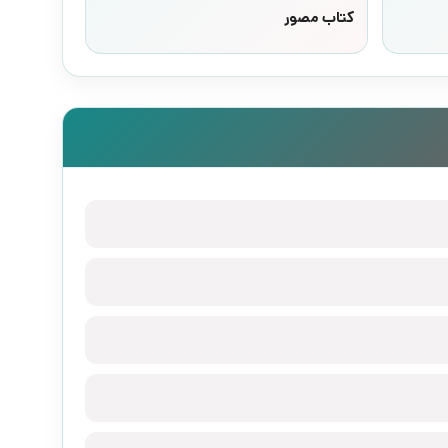
کتاب مصور