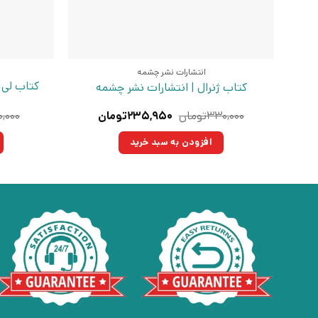
انتشارات نشر چشمه
کتاب لی 
کتاب ژنرال | انتشارات نشر چشمه
قیمت
قیمت
۳۳۰,۰۰۰
تومان
۲۳۵,۹۵۰
تومان
۰,۰۰۰
اصلی:
فعلی:
۳۳۰,۰۰۰تومان
۲۳۵,۹۵۰تومان.
افزودن به سبد خرید
بود.