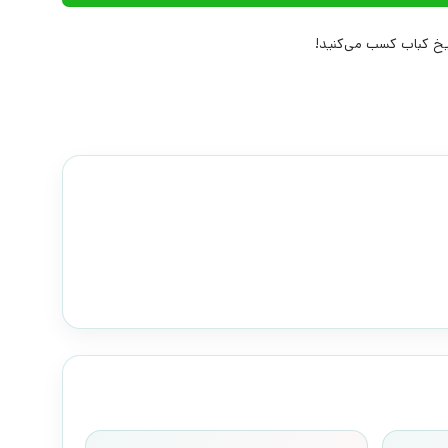
خ کباب کسب می‌کنید!