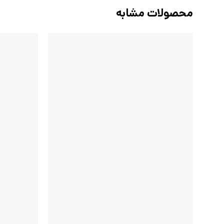
محصولات مشابه