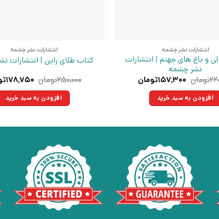
انتشارات نشر چشمه
انتشارات نشر چشمه
لی و باغ های جهنم | انتشارات
کتاب طلای راین | انتشارات ن
نشر چشمه
قیمت
قیمت
قیمت
۲۲
تومان
۱۵۷,۳۰۰
تومان
۲۵۰,۰۰۰
تومان
۱۷۸,۷۵۰
تو
اصلی:
فعلی:
اصلی:
۲۲۰,۰۰۰تومان
۱۵۷,۳۰۰تومان.
۲۵۰,۰۰۰
افزودن به سبد خرید
افزودن به سبد خرید
بود.
بود.