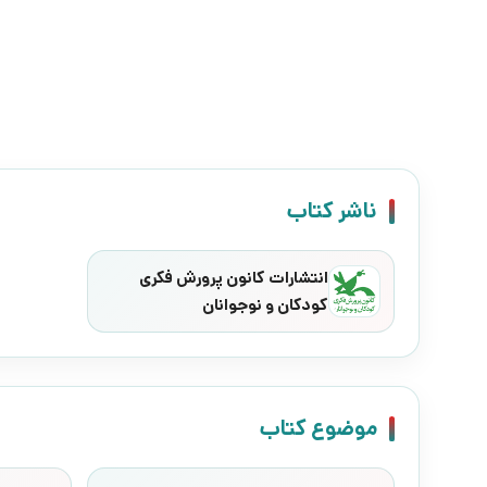
ناشر کتاب
انتشارات کانون پرورش فکری
کودکان و نوجوانان
موضوع کتاب