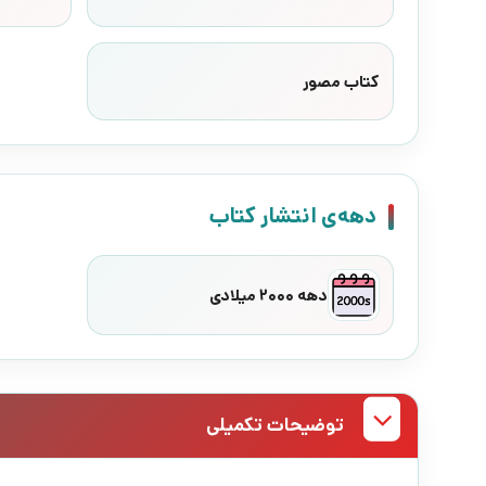
کتاب مصور
دهه‌ی انتشار کتاب
دهه 2000 میلادی
توضیحات تکمیلی