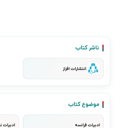
ناشر کتاب
انتشارات افراز
موضوع کتاب
ادبیات فرانسه
ادبیات ن