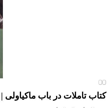
کتاب تاملات در باب ماکیاولی 