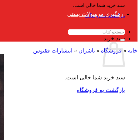
سبد خرید شما خالی است.
رهگیری مرسولات پستی
بازگشت به فروشگاه
جستجو
برای:
سبد خرید
خانه
»
فروشگاه
»
ناشران
»
انتشارات ققنوس
سبد خرید شما خالی است.
بازگشت به فروشگاه