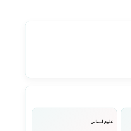
علوم انسانی