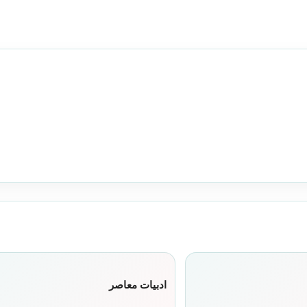
ادبیات معاصر