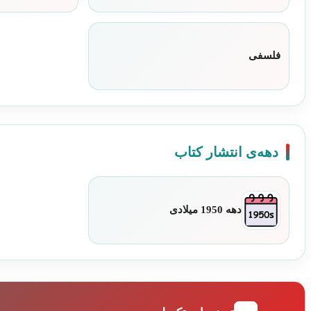
فلسفی
دهه‌ی انتشار کتاب
دهه 1950 میلادی