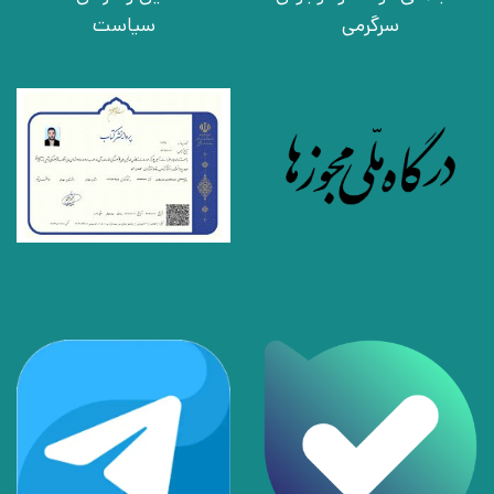
سرگرمی
سیاست