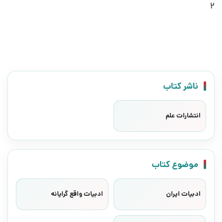
2
ناشر کتاب
انتشارات علم
موضوع کتاب
ادبیات ایران
ادبیات واقع گرایانه