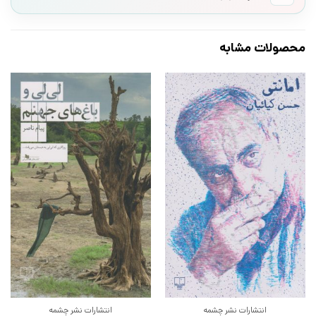
محصولات مشابه
انتشارات نشر چشمه
انتشارات نشر چشمه