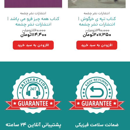
انتشارات نشر چشمه
انتشارات نشر چشمه
کتاب تپه ی خرگوش |
کتاب همه چیز فرو می پاشد |
انتشارات نشر چشمه
انتشارات نشر چشمه
۲۹۰,۰۰۰
تومان
۱۶۰,۰۰۰
تومان
قیمت
قیمت
قیمت
قیمت
۲۰۷,۳۵۰
تومان
۱۱۴,۴۰۰
تومان
اصلی:
فعلی:
اصلی:
فعلی:
۲۹۰,۰۰۰تومان
۲۰۷,۳۵۰تومان.
۱۶۰,۰۰۰تومان
۱۱۴,۴۰۰تومان.
افزودن به سبد خرید
افزودن به سبد خرید
بود.
بود.
پشتیبانی آنلاین 24 ساعته
ضمانت سلامت فیزیکی