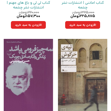
کتاب امانتی | انتشارات نشر
کتاب لی لی و باغ های جهنم |
چشمه
انتشارات نشر چشمه
۳۲۵,۰۰۰
تومان
۲۲۰,۰۰۰
تومان
قیمت
قیمت
قیمت
قیمت
۲۲۵,۸۷۵
تومان
۱۵۷,۳۰۰
تومان
اصلی:
فعلی:
اصلی:
فعلی:
۳۲۵,۰۰۰تومان
۲۲۵,۸۷۵تومان.
۲۲۰,۰۰۰تومان
۱۵۷,۳۰۰تومان.
افزودن به سبد خرید
افزودن به سبد خرید
بود.
بود.