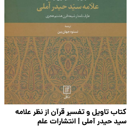
کتاب تاویل و تفسیر قرآن از نظر علامه
سید حیدر آملی | انتشارات علم