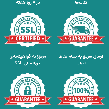
در 7 روز هفته
کتاب‌ها
ارسال سریع به تمام نقاط
مجهز به گواهینامه‌ی
ایران
بین‌المللی SSL