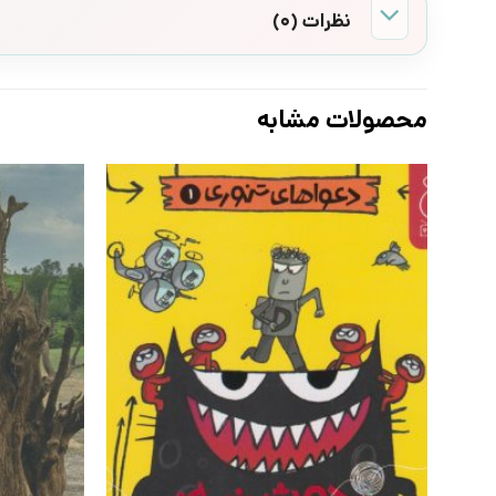
نظرات (0)
محصولات مشابه