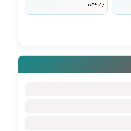
پژوهشی