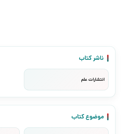
ناشر کتاب
انتشارات علم
موضوع کتاب