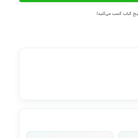
خ کباب کسب می‌کنید!