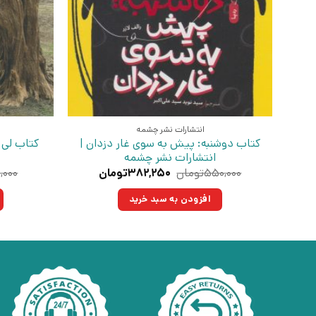
انتشارات نشر چشمه
کتاب دوشنبه: پیش به سوی غار دزدان |
کتاب لی 
انتشارات نشر چشمه
قیمت
قیمت
۵۵۰,۰۰۰
تومان
۳۸۲,۲۵۰
تومان
,۰۰۰
اصلی:
فعلی:
۵۵۰,۰۰۰تومان
۳۸۲,۲۵۰تومان.
افزودن به سبد خرید
بود.