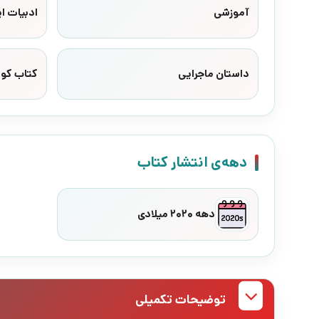
آموزشی
ادبیات ای
داستان ماجرایی
کتاب کو
دهه‌ی انتشار کتاب
دهه 2020 میلادی
توضیحات تکمیلی