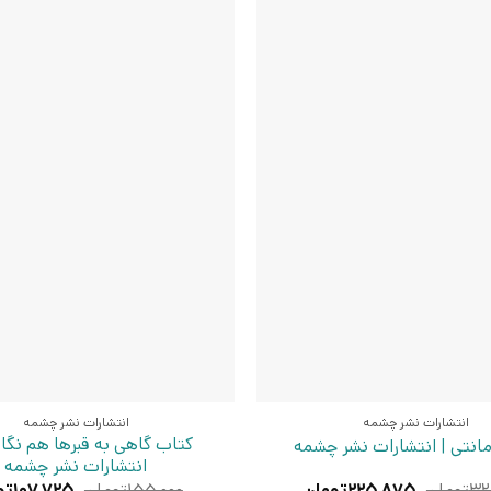
انتشارات نشر چشمه
انتشارات نشر چشمه
کتاب گاهی به قبرها هم نگاه
مانتی | انتشارات نشر چشمه
انتشارات نشر چشمه
قیمت
قیمت
قیمت
۳۲
تومان
۲۲۵,۸۷۵
تومان
۱۵۵,۰۰۰
تومان
۱۰۷,۷۲۵
تو