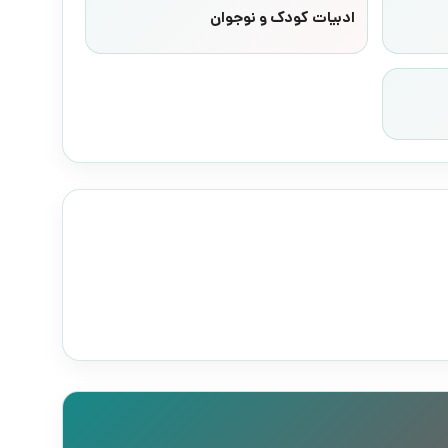
ادبیات کودک و نوجوان