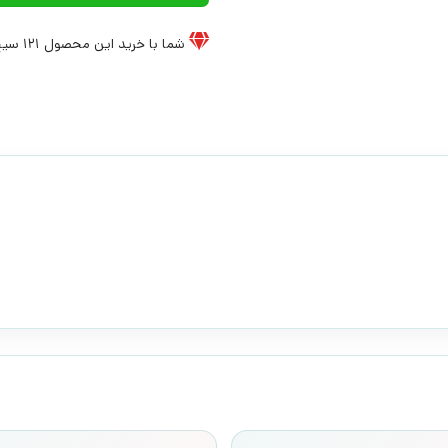
شما با خرید این محصول
121
سیخ