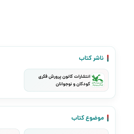
ناشر کتاب
انتشارات کانون پرورش فکری
کودکان و نوجوانان
موضوع کتاب