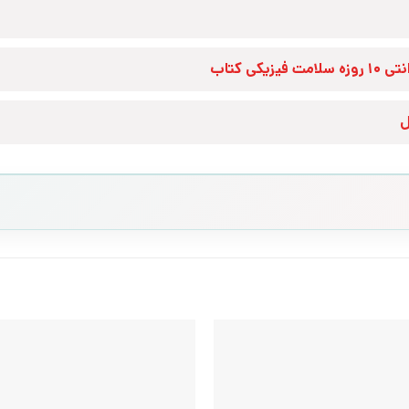
زه سلامت فیزیکی کتاب
ل