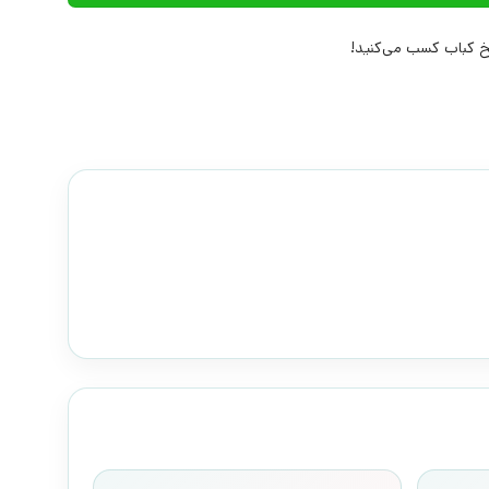
 کباب کسب می‌کنید!