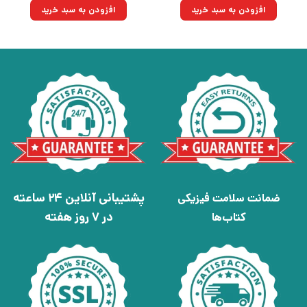
بود.
۲۵۰,۰۰۰تومان
۱۷۳,۷۵۰تومان.
افزودن به سبد خرید
افزودن به سبد خرید
بود.
پشتیبانی آنلاین 24 ساعته
ضمانت سلامت فیزیکی
در 7 روز هفته
کتاب‌ها