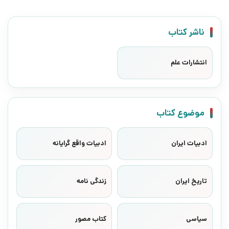
ناشر کتاب
انتشارات علم
موضوع کتاب
ادبیات ایران
ادبیات واقع گرایانه
تاریخ ایران
زندگی نامه
سیاسی
کتاب مصور