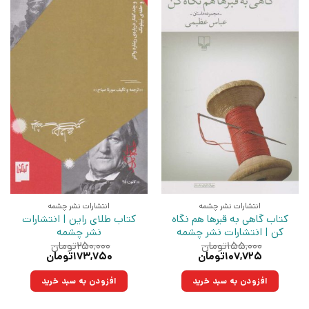
انتشارات نشر چشمه
انتشارات نشر چشمه
کتاب گاهی به قبرها هم نگاه
کتاب طلای راین | انتشارات
کن | انتشارات نشر چشمه
نشر چشمه
۱۵۵,۰۰۰
تومان
۲۵۰,۰۰۰
تومان
قیمت
قیمت
قیمت
قیمت
۱۰۷,۷۲۵
تومان
۱۷۳,۷۵۰
تومان
اصلی:
فعلی:
اصلی:
فعلی:
۱۵۵,۰۰۰تومان
۱۰۷,۷۲۵تومان.
۲۵۰,۰۰۰تومان
۱۷۳,۷۵۰تومان.
افزودن به سبد خرید
افزودن به سبد خرید
بود.
بود.