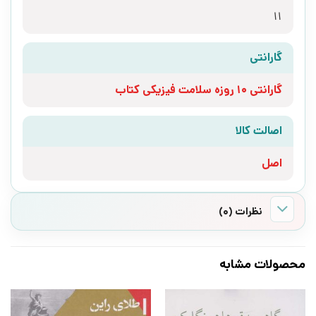
11
گارانتی
گارانتی 10 روزه سلامت فیزیکی کتاب
اصالت کالا
اصل
نظرات (0)
محصولات مشابه