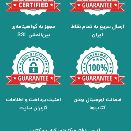
ارسال سریع به تمام نقاط
مجهز به گواهینامه‌ی
ایران
بین‌المللی SSL
ضمانت اورجینال بودن
امنیت پرداخت و اطلاعات
کتاب‌ها
کاربران سایت
آدرس دفتر مرکز شهر کباب و کتاب