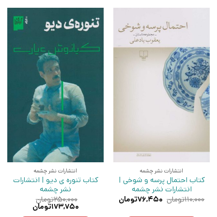
انتشارات نشر چشمه
انتشارات نشر چشمه
کتاب احتمال پرسه و شوخی |
کتاب تنوره ی دیو | انتشارات
انتشارات نشر چشمه
نشر چشمه
قیمت
قیمت
۱۱۰,۰۰۰
تومان
۷۶,۴۵۰
تومان
۲۵۰,۰۰۰
تومان
اصلی:
فعلی:
قیمت
قیمت
۱۷۳,۷۵۰
تومان
۱۱۰,۰۰۰تومان
۷۶,۴۵۰تومان.
اصلی:
فعلی: