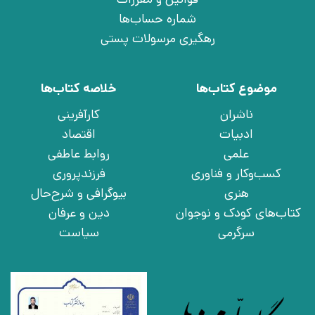
شماره حساب‌ها
رهگیری مرسولات پستی
موضوع کتاب‌ها
خلاصه کتاب‌ها
ناشران
کارآفرینی
ادبیات
اقتصاد
علمی
روابط عاطفی
کسب‌وکار و فناوری
فرزندپروری
هنری
بیوگرافی و شرح‌حال
کتاب‌های کودک و نوجوان
دین و عرفان
سرگرمی
سیاست