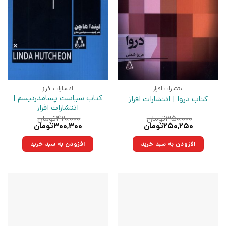
انتشارات افراز
انتشارات افراز
کتاب سیاست پسامدرنیسم |
کتاب دروا | انتشارات افراز
انتشارات افراز
۳۵۰,۰۰۰
تومان
۴۲۰,۰۰۰
تومان
قیمت
قیمت
قیمت
قیمت
۲۵۰,۲۵۰
تومان
۳۰۰,۳۰۰
تومان
اصلی:
فعلی:
اصلی:
فعلی:
۳۵۰,۰۰۰تومان
۲۵۰,۲۵۰تومان.
۴۲۰,۰۰۰تومان
۳۰۰,۳۰۰تومان.
افزودن به سبد خرید
افزودن به سبد خرید
بود.
بود.