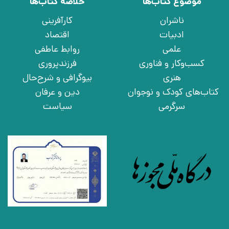
موضوع کتاب‌ها
خلاصه کتاب‌ها
ناشران
کارآفرینی
ادبیات
اقتصاد
علمی
روابط عاطفی
کسب‌وکار و فناوری
فرزندپروری
هنری
بیوگرافی و شرح‌حال
کتاب‌های کودک و نوجوان
دین و عرفان
سرگرمی
سیاست