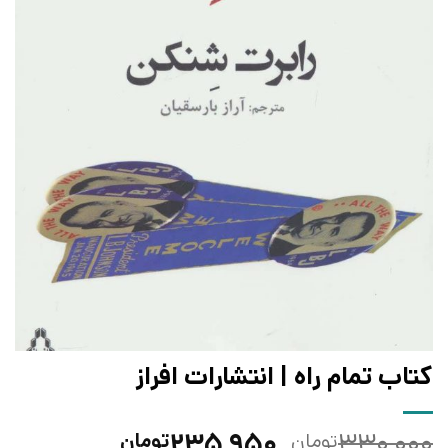
کتاب تمام راه | انتشارات افراز
قیمت
قیمت
۲۳۵,۹۵۰
۳۳۰,۰۰۰
تومان
تومان