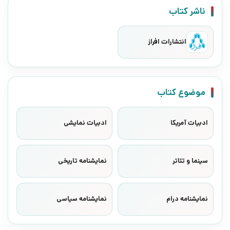
ناشر کتاب
انتشارات افراز
موضوع کتاب
ادبیات آمریکا
ادبیات نمایشی
سینما و تئاتر
نمایشنامه تاریخی
نمایشنامه درام
نمایشنامه سیاسی