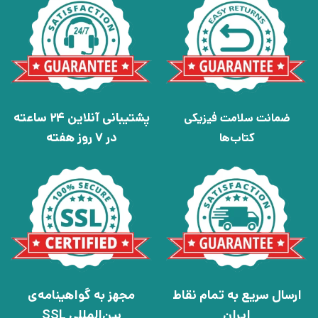
پشتیبانی آنلاین 24 ساعته
ضمانت سلامت فیزیکی
در 7 روز هفته
کتاب‌ها
ارسال سریع به تمام نقاط
مجهز به گواهینامه‌ی
ایران
بین‌المللی SSL