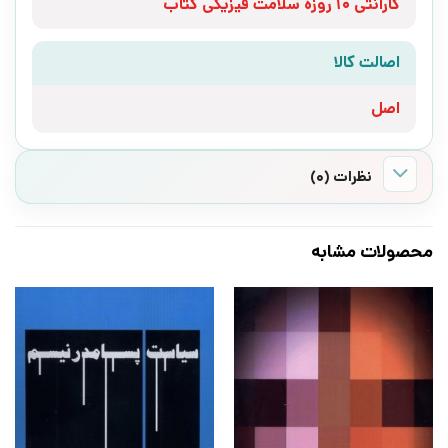
گارانتی 10 روزه سلامت فیزیکی کتاب
اصالت کالا
اصل
نظرات (0)
محصولات مشابه