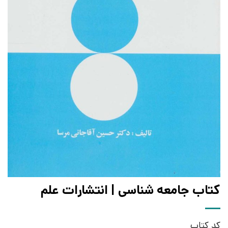
کتاب جامعه شناسی | انتشارات علم
کد کتاب