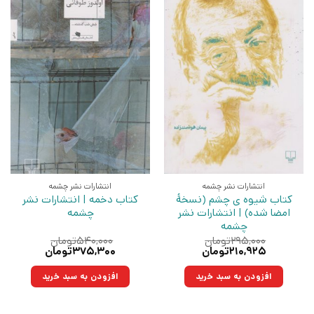
انتشارات نشر چشمه
انتشارات نشر چشمه
کتاب شیوه ی چشم (نسخهٔ
کتاب دخمه | انتشارات نشر
امضا شده) | انتشارات نشر
چشمه
چشمه
۲۹۵,۰۰۰
تومان
۵۴۰,۰۰۰
تومان
قیمت
قیمت
قیمت
قیمت
۲۱۰,۹۲۵
تومان
۳۷۵,۳۰۰
تومان
اصلی:
فعلی:
اصلی:
فعلی:
۲۹۵,۰۰۰تومان
۲۱۰,۹۲۵تومان.
۵۴۰,۰۰۰تومان
۳۷۵,۳۰۰تومان.
افزودن به سبد خرید
افزودن به سبد خرید
بود.
بود.