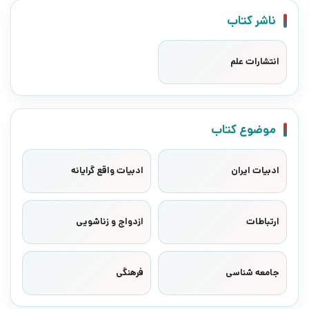
ناشر کتاب
انتشارات علم
موضوع کتاب
ادبیات ایران
ادبیات واقع گرایانه
ارتباطات
ازدواج و زناشویی
جامعه شناسی
فرهنگی