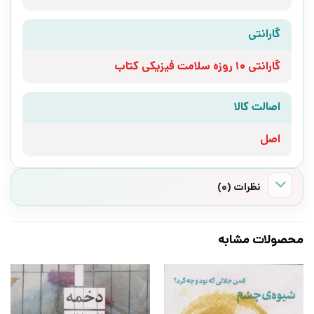
گارانتی
گارانتی 10 روزه سلامت فیزیکی کتاب
اصالت کالا
اصل
نظرات (0)
محصولات مشابه