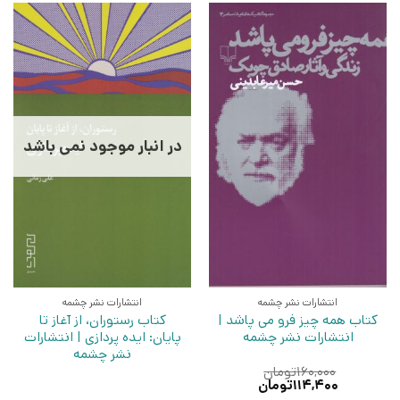
در انبار موجود نمی باشد
انتشارات نشر چشمه
انتشارات نشر چشمه
کتاب همه چیز فرو می پاشد |
کتاب رستوران، از آغاز تا
انتشارات نشر چشمه
پایان: ایده پردازی | انتشارات
نشر چشمه
۱۶۰,۰۰۰
تومان
قیمت
قیمت
۱۱۴,۴۰۰
تومان
اصلی:
فعلی: