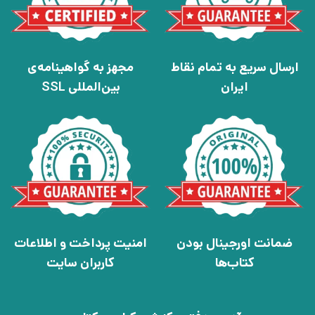
ارسال سریع به تمام نقاط
مجهز به گواهینامه‌ی
ایران
بین‌المللی SSL
ضمانت اورجینال بودن
امنیت پرداخت و اطلاعات
کتاب‌ها
کاربران سایت