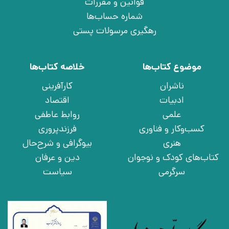
قوانین و مقررات
شماره حساب‌ها
رهگیری مرسولات پستی
موضوع کتاب‌ها
خلاصه کتاب‌ها
ناشران
کارآفرینی
ادبیات
اقتصاد
علمی
روابط عاطفی
کسب‌وکار و فناوری
فرزندپروری
هنری
بیوگرافی و شرح‌حال
کتاب‌های کودک و نوجوان
دین و عرفان
سرگرمی
سیاست