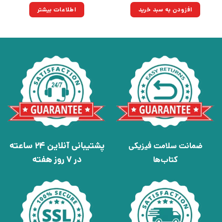
۱۶۰,۰۰۰تومان
۱۱۴,۴۰۰تومان.
افزودن به سبد خرید
اطلاعات بیشتر
بود.
پشتیبانی آنلاین 24 ساعته
ضمانت سلامت فیزیکی
در 7 روز هفته
کتاب‌ها