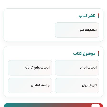
ناشر کتاب
انتشارات علم
موضوع کتاب
ادبیات ایران
ادبیات واقع گرایانه
تاریخ ایران
جامعه شناسی