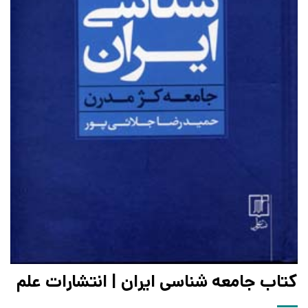
کتاب جامعه شناسی ایران | انتشارات علم