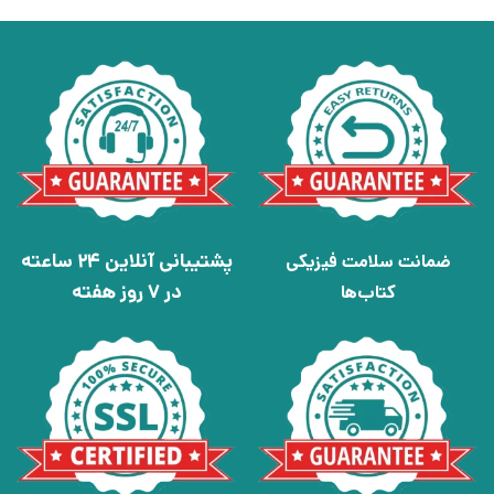
پشتیبانی آنلاین 24 ساعته
ضمانت سلامت فیزیکی
در 7 روز هفته
کتاب‌ها