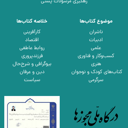
رهگیری مرسولات پستی
موضوع کتاب‌ها
خلاصه کتاب‌ها
ناشران
کارآفرینی
ادبیات
اقتصاد
علمی
روابط عاطفی
کسب‌وکار و فناوری
فرزندپروری
هنری
بیوگرافی و شرح‌حال
کتاب‌های کودک و نوجوان
دین و عرفان
سرگرمی
سیاست