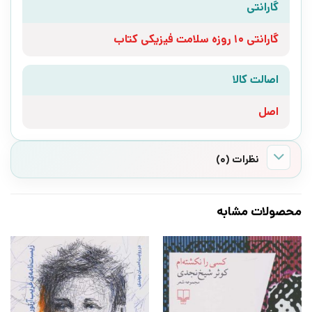
گارانتی
گارانتی 10 روزه سلامت فیزیکی کتاب
اصالت کالا
اصل
نظرات (0)
محصولات مشابه