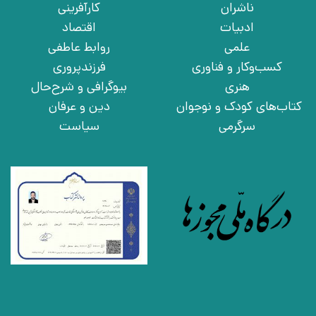
ناشران
کارآفرینی
ادبیات
اقتصاد
علمی
روابط عاطفی
کسب‌وکار و فناوری
فرزندپروری
هنری
بیوگرافی و شرح‌حال
کتاب‌های کودک و نوجوان
دین و عرفان
سرگرمی
سیاست