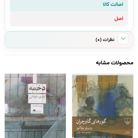
اصالت کالا
اصل
نظرات (0)
محصولات مشابه