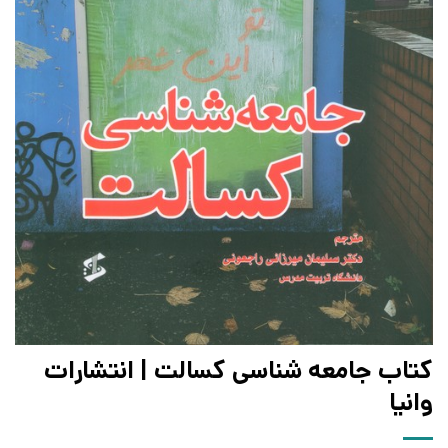
کتاب جامعه شناسی کسالت | انتشارات
وانیا