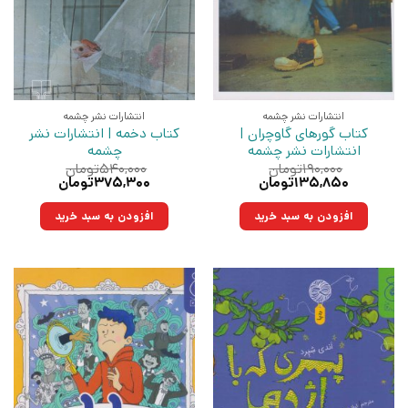
انتشارات نشر چشمه
انتشارات نشر چشمه
کتاب گورهای گاوچران |
کتاب دخمه | انتشارات نشر
انتشارات نشر چشمه
چشمه
۱۹۰,۰۰۰
تومان
۵۴۰,۰۰۰
تومان
قیمت
قیمت
قیمت
قیمت
۱۳۵,۸۵۰
تومان
۳۷۵,۳۰۰
تومان
اصلی:
فعلی:
اصلی:
فعلی:
۱۹۰,۰۰۰تومان
۱۳۵,۸۵۰تومان.
۵۴۰,۰۰۰تومان
۳۷۵,۳۰۰تومان.
افزودن به سبد خرید
افزودن به سبد خرید
بود.
بود.