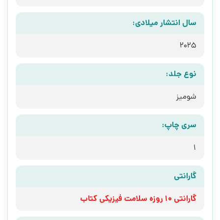
سال انتشار میلادی:
2025
نوع جلد:
شومیز
سری چاپ:
1
گارانتی
گارانتی 10 روزه سلامت فیزیکی کتاب