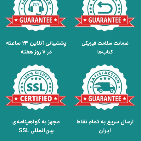
پشتیبانی آنلاین 24 ساعته
ضمانت سلامت فیزیکی
در 7 روز هفته
کتاب‌ها
ارسال سریع به تمام نقاط
مجهز به گواهینامه‌ی
ایران
بین‌المللی SSL