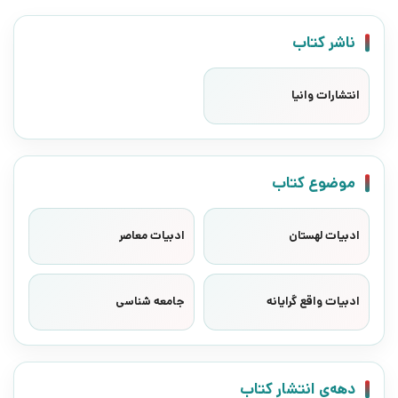
ناشر کتاب
انتشارات وانیا
موضوع کتاب
ادبیات لهستان
ادبیات معاصر
ادبیات واقع گرایانه
جامعه شناسی
دهه‌ی انتشار کتاب