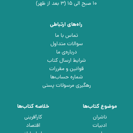
10 صبح الی 15 (3 بعد از ظهر)
راه‌های ارتباطی
تماس با ما
سوالات متداول
درباره‌ی ما
شرایط ارسال کتاب
قوانین و مقررات
شماره حساب‌ها
رهگیری مرسولات پستی
موضوع کتاب‌ها
خلاصه کتاب‌ها
ناشران
کارآفرینی
ادبیات
اقتصاد