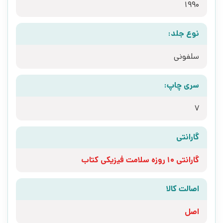
1990
نوع جلد:
سلفونی
سری چاپ:
7
گارانتی
گارانتی 10 روزه سلامت فیزیکی کتاب
اصالت کالا
اصل