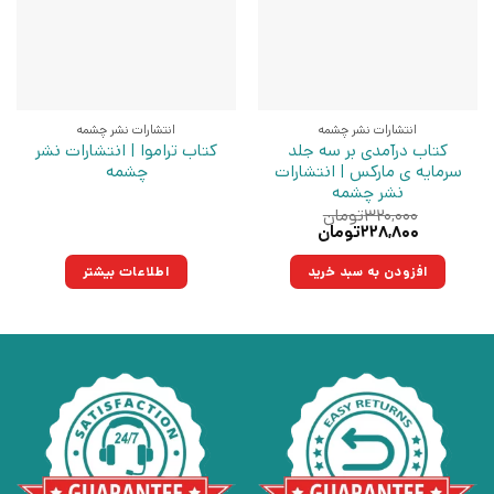
انتشارات نشر چشمه
انتشارات نشر چشمه
کتاب درآمدی بر سه جلد
کتاب تراموا | انتشارات نشر
سرمایه ی مارکس | انتشارات
چشمه
نشر چشمه
۳۲۰,۰۰۰
تومان
قیمت
قیمت
۲۲۸,۸۰۰
تومان
اصلی:
فعلی:
۳۲۰,۰۰۰تومان
۲۲۸,۸۰۰تومان.
افزودن به سبد خرید
اطلاعات بیشتر
بود.