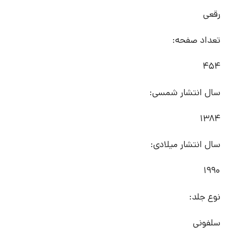
رقعی
تعداد صفحه:
454
سال انتشار شمسی:
1384
سال انتشار میلادی:
1990
نوع جلد:
سلفونی