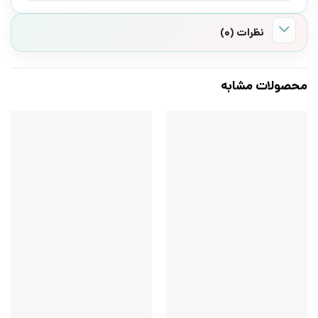
نظرات (0)
محصولات مشابه