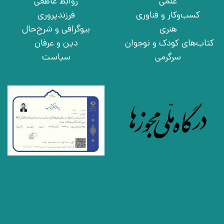
علمی
روابط عاطفی
کسب‌وکار و فناوری
فرزندپروری
هنری
بیوگرافی و شرح‌حال
کتاب‌های کودک و نوجوان
دین و عرفان
سرگرمی
سیاست