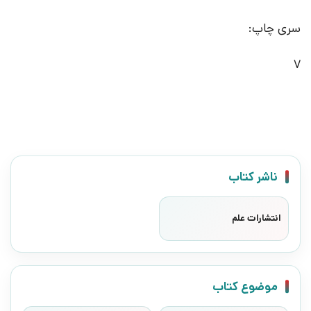
سری چاپ:
7
ناشر کتاب
انتشارات علم
موضوع کتاب