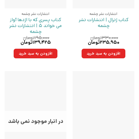
انتشارات نشر چشمه
انتشارات نشر چشمه
کتاب ژنرال | انتشارات نشر
کتاب پسری که با اژدها آواز
چشمه
می خواند 5 | انتشارات نشر
چشمه
۳۳۰,۰۰۰
تومان
۱۹۵,۰۰۰
تومان
قیمت
قیمت
قیمت
قیمت
۲۳۵,۹۵۰
تومان
۱۳۹,۴۲۵
تومان
اصلی:
فعلی:
اصلی:
فعلی:
۳۳۰,۰۰۰تومان
۲۳۵,۹۵۰تومان.
۱۹۵,۰۰۰تومان
۱۳۹,۴۲۵تومان.
افزودن به سبد خرید
افزودن به سبد خرید
بود.
بود.
در انبار موجود نمی باشد