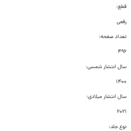
قطع:
رقعی
تعداد صفحه:
496
سال انتشار شمسی:
1400
سال انتشار میلادی:
2021
نوع جلد: