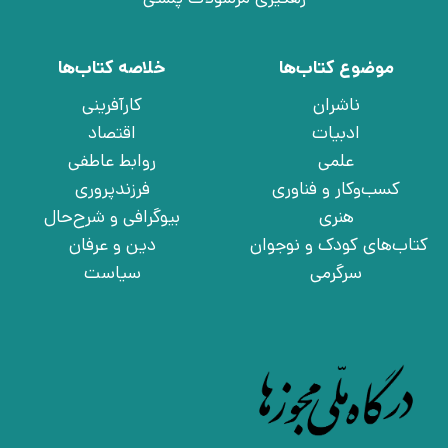
موضوع کتاب‌ها
خلاصه کتاب‌ها
ناشران
کارآفرینی
ادبیات
اقتصاد
علمی
روابط عاطفی
کسب‌وکار و فناوری
فرزندپروری
هنری
بیوگرافی و شرح‌حال
کتاب‌های کودک و نوجوان
دین و عرفان
سرگرمی
سیاست