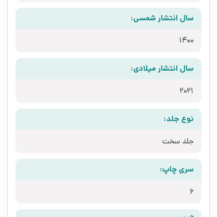
سال انتشار شمسی:
1400
سال انتشار میلادی:
2021
نوع جلد:
جلد سخت
سری چاپ:
6