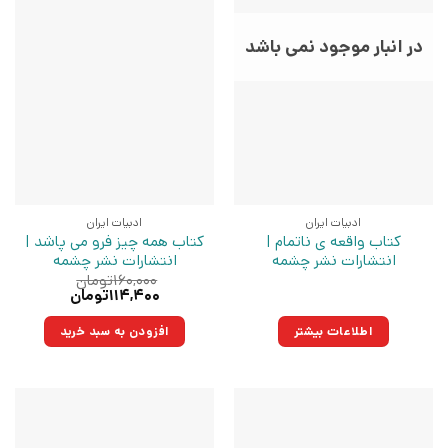
در انبار موجود نمی باشد
ادبیات ایران
ادبیات ایران
کتاب واقعه ی ناتمام |
کتاب همه چیز فرو می پاشد |
انتشارات نشر چشمه
انتشارات نشر چشمه
۱۶۰,۰۰۰
تومان
قیمت
قیمت
۱۱۴,۴۰۰
تومان
اصلی:
فعلی:
۱۶۰,۰۰۰تومان
۱۱۴,۴۰۰تومان.
اطلاعات بیشتر
افزودن به سبد خرید
بود.