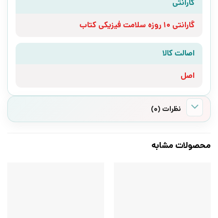
گارانتی
گارانتی 10 روزه سلامت فیزیکی کتاب
اصالت کالا
اصل
نظرات (0)
محصولات مشابه