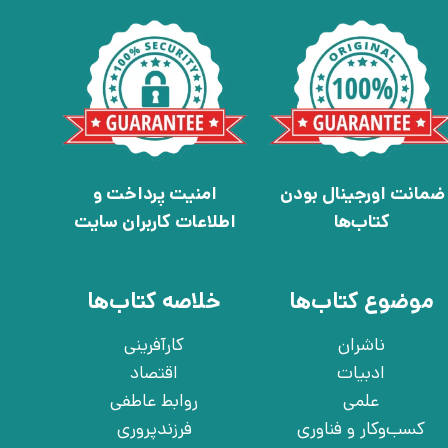
ضمانت اورجینال بودن
امنیت پرداخت و
کتاب‌ها
اطلاعات کاربران سایت
موضوع کتاب‌ها
خلاصه کتاب‌ها
ناشران
کارآفرینی
ادبیات
اقتصاد
علمی
روابط عاطفی
کسب‌وکار و فناوری
فرزندپروری