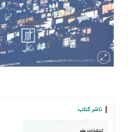
ناشر کتاب
انتشارات علم