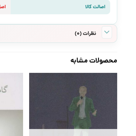
اصالت کالا
اص
نظرات (0)
محصولات مشابه