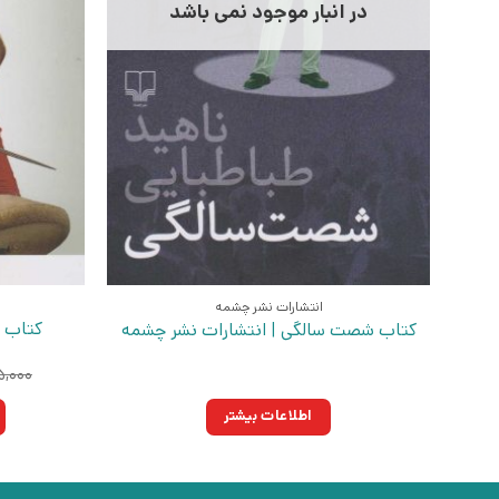
در انبار موجود نمی باشد
انتشارات نشر چشمه
کتاب گ
کتاب شصت سالگی | انتشارات نشر چشمه
,۰۰۰
اطلاعات بیشتر