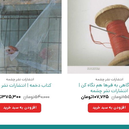
انتشارات نشر چشمه
انتشارات نشر چشمه
اهی به قبرها هم نگاه کن |
کتاب دخمه | انتشارات نشر
انتشارات نشر چشمه
قیمت
قیمت
قیمت
۱۵۵
تومان
۱۰۷,۷۲۵
تومان
۵۴۰,۰۰۰
تومان
۳۷۵,۳۰۰
ت
اصلی:
فعلی:
اصلی:
۱۵۵,۰۰۰تومان
۱۰۷,۷۲۵تومان.
۵۴۰,۰۰۰
افزودن به سبد خرید
افزودن به سبد خرید
بود.
بود.