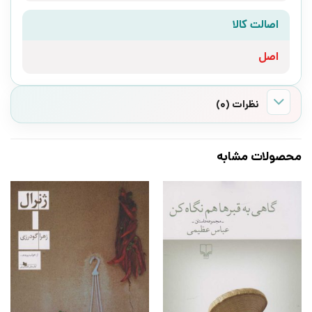
اصالت کالا
اصل
نظرات (0)
محصولات مشابه