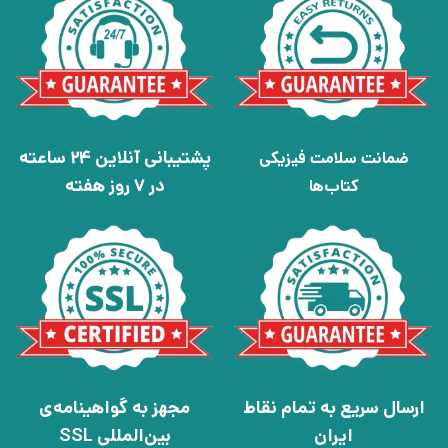
پشتیبانی آنلاین 24 ساعته
ضمانت سلامت فیزیکی
در 7 روز هفته
کتاب‌ها
ارسال سریع به تمام نقاط
مجهز به گواهینامه‌ی
ایران
بین‌المللی SSL