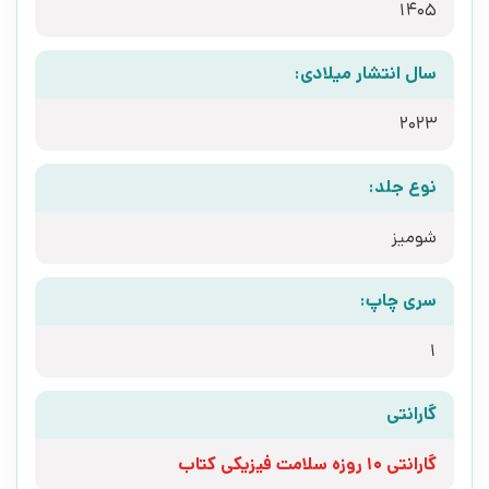
1405
سال انتشار میلادی:
2023
نوع جلد:
شومیز
سری چاپ:
1
گارانتی
گارانتی 10 روزه سلامت فیزیکی کتاب