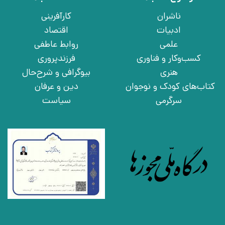
ناشران
کارآفرینی
ادبیات
اقتصاد
علمی
روابط عاطفی
کسب‌وکار و فناوری
فرزندپروری
هنری
بیوگرافی و شرح‌حال
کتاب‌های کودک و نوجوان
دین و عرفان
سرگرمی
سیاست