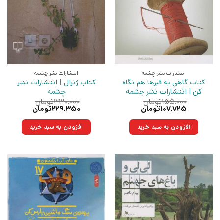
انتشارات نشر چشمه
انتشارات نشر چشمه
کتاب گاهی به قبرها هم نگاه
کتاب ژنرال | انتشارات نشر
کن | انتشارات نشر چشمه
چشمه
۱۵۵,۰۰۰
تومان
۳۳۰,۰۰۰
تومان
قیمت
قیمت
قیمت
قیمت
۱۰۷,۷۲۵
تومان
۲۲۹,۳۵۰
تومان
اصلی:
فعلی:
اصلی:
فعلی:
۱۵۵,۰۰۰تومان
۱۰۷,۷۲۵تومان.
۳۳۰,۰۰۰تومان
۲۲۹,۳۵۰تومان.
افزودن به سبد خرید
افزودن به سبد خرید
بود.
بود.