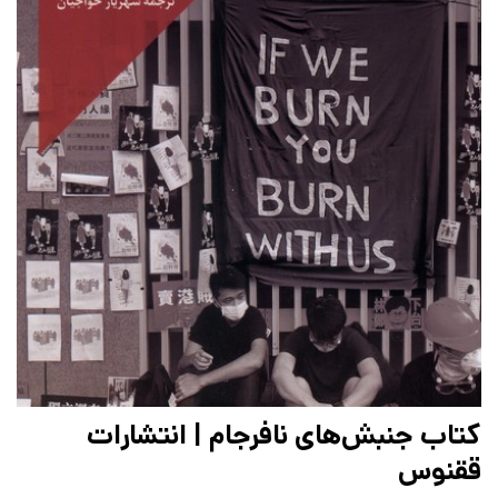
کتاب جنبش‌های نافرجام | انتشارات
ققنوس