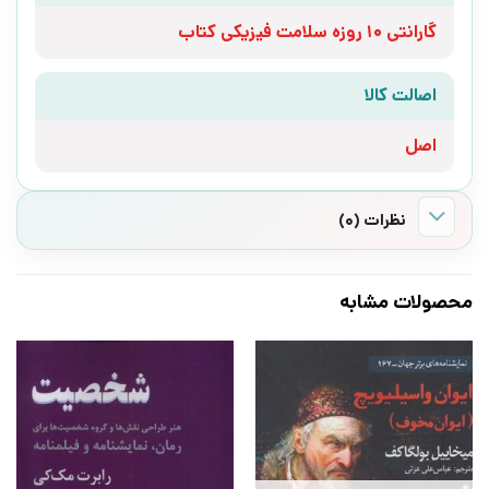
گارانتی 10 روزه سلامت فیزیکی کتاب
اصالت کالا
اصل
نظرات (0)
محصولات مشابه