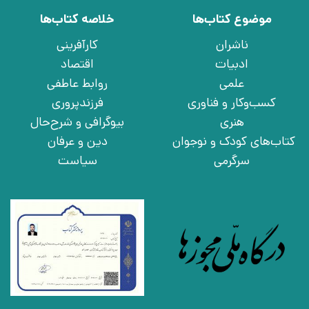
موضوع کتاب‌ها
خلاصه کتاب‌ها
ناشران
کارآفرینی
ادبیات
اقتصاد
علمی
روابط عاطفی
کسب‌وکار و فناوری
فرزندپروری
هنری
بیوگرافی و شرح‌حال
کتاب‌های کودک و نوجوان
دین و عرفان
سرگرمی
سیاست